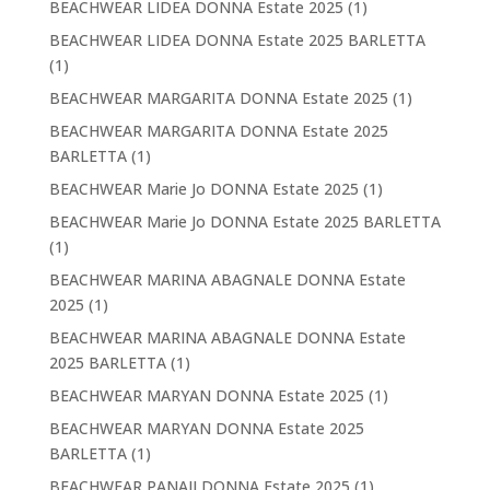
BEACHWEAR LIDEA DONNA Estate 2025
(1)
BEACHWEAR LIDEA DONNA Estate 2025 BARLETTA
(1)
BEACHWEAR MARGARITA DONNA Estate 2025
(1)
BEACHWEAR MARGARITA DONNA Estate 2025
BARLETTA
(1)
BEACHWEAR Marie Jo DONNA Estate 2025
(1)
BEACHWEAR Marie Jo DONNA Estate 2025 BARLETTA
(1)
BEACHWEAR MARINA ABAGNALE DONNA Estate
2025
(1)
BEACHWEAR MARINA ABAGNALE DONNA Estate
2025 BARLETTA
(1)
BEACHWEAR MARYAN DONNA Estate 2025
(1)
BEACHWEAR MARYAN DONNA Estate 2025
BARLETTA
(1)
BEACHWEAR PANAJI DONNA Estate 2025
(1)