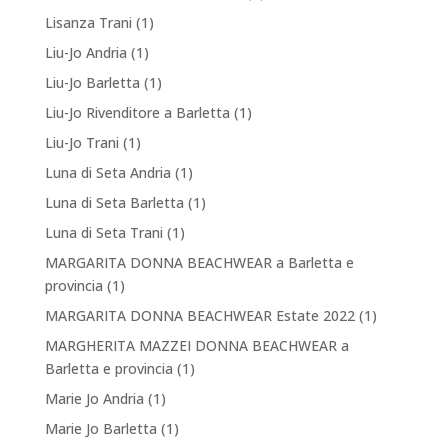
Lisanza Trani
(1)
Liu-Jo Andria
(1)
Liu-Jo Barletta
(1)
Liu-Jo Rivenditore a Barletta
(1)
Liu-Jo Trani
(1)
Luna di Seta Andria
(1)
Luna di Seta Barletta
(1)
Luna di Seta Trani
(1)
MARGARITA DONNA BEACHWEAR a Barletta e
provincia
(1)
MARGARITA DONNA BEACHWEAR Estate 2022
(1)
MARGHERITA MAZZEI DONNA BEACHWEAR a
Barletta e provincia
(1)
Marie Jo Andria
(1)
Marie Jo Barletta
(1)