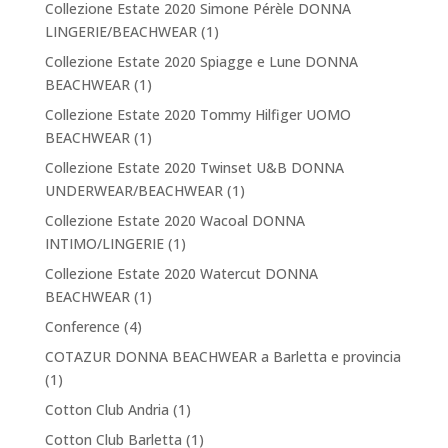
Collezione Estate 2020 Simone Pérèle DONNA
LINGERIE/BEACHWEAR
(1)
Collezione Estate 2020 Spiagge e Lune DONNA
BEACHWEAR
(1)
Collezione Estate 2020 Tommy Hilfiger UOMO
BEACHWEAR
(1)
Collezione Estate 2020 Twinset U&B DONNA
UNDERWEAR/BEACHWEAR
(1)
Collezione Estate 2020 Wacoal DONNA
INTIMO/LINGERIE
(1)
Collezione Estate 2020 Watercut DONNA
BEACHWEAR
(1)
Conference
(4)
COTAZUR DONNA BEACHWEAR a Barletta e provincia
(1)
Cotton Club Andria
(1)
Cotton Club Barletta
(1)