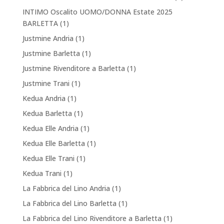
INTIMO Oscalito UOMO/DONNA Estate 2025
BARLETTA
(1)
Justmine Andria
(1)
Justmine Barletta
(1)
Justmine Rivenditore a Barletta
(1)
Justmine Trani
(1)
Kedua Andria
(1)
Kedua Barletta
(1)
Kedua Elle Andria
(1)
Kedua Elle Barletta
(1)
Kedua Elle Trani
(1)
Kedua Trani
(1)
La Fabbrica del Lino Andria
(1)
La Fabbrica del Lino Barletta
(1)
La Fabbrica del Lino Rivenditore a Barletta
(1)