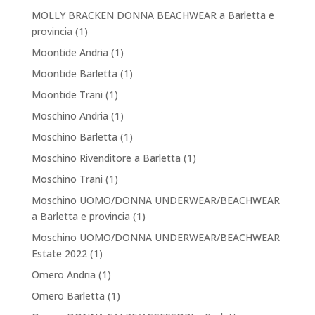
MOLLY BRACKEN DONNA BEACHWEAR a Barletta e
provincia
(1)
Moontide Andria
(1)
Moontide Barletta
(1)
Moontide Trani
(1)
Moschino Andria
(1)
Moschino Barletta
(1)
Moschino Rivenditore a Barletta
(1)
Moschino Trani
(1)
Moschino UOMO/DONNA UNDERWEAR/BEACHWEAR
a Barletta e provincia
(1)
Moschino UOMO/DONNA UNDERWEAR/BEACHWEAR
Estate 2022
(1)
Omero Andria
(1)
Omero Barletta
(1)