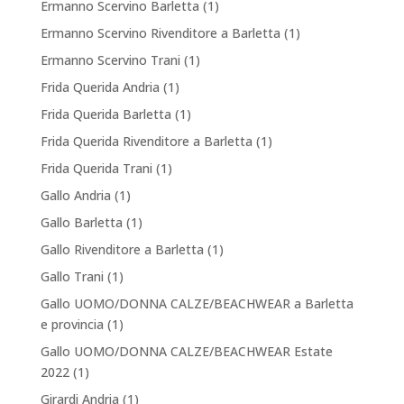
Ermanno Scervino Barletta
(1)
Ermanno Scervino Rivenditore a Barletta
(1)
Ermanno Scervino Trani
(1)
Frida Querida Andria
(1)
Frida Querida Barletta
(1)
Frida Querida Rivenditore a Barletta
(1)
Frida Querida Trani
(1)
Gallo Andria
(1)
Gallo Barletta
(1)
Gallo Rivenditore a Barletta
(1)
Gallo Trani
(1)
Gallo UOMO/DONNA CALZE/BEACHWEAR a Barletta
e provincia
(1)
Gallo UOMO/DONNA CALZE/BEACHWEAR Estate
2022
(1)
Girardi Andria
(1)