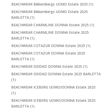
BEACHWEAR Bikkembergs UOMO Estate 2025
(1)
BEACHWEAR Bikkembergs UOMO Estate 2025
BARLETTA
(1)
BEACHWEAR CHARMLINE DONNA Estate 2025
(1)
BEACHWEAR CHARMLINE DONNA Estate 2025
BARLETTA
(1)
BEACHWEAR COTAZUR DONNA Estate 2025
(1)
BEACHWEAR COTAZUR DONNA Estate 2025
BARLETTA
(1)
BEACHWEAR DEIDAD DONNA Estate 2025
(1)
BEACHWEAR DEIDAD DONNA Estate 2025 BARLETTA
(1)
BEACHWEAR ICEBERG UOMO/DONNA Estate 2025
(1)
BEACHWEAR ICEBERG UOMO/DONNA Estate 2025
BARLETTA
(1)