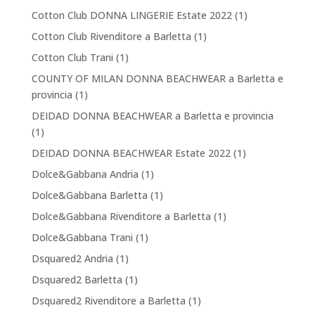
Cotton Club DONNA LINGERIE Estate 2022
(1)
Cotton Club Rivenditore a Barletta
(1)
Cotton Club Trani
(1)
COUNTY OF MILAN DONNA BEACHWEAR a Barletta e
provincia
(1)
DEIDAD DONNA BEACHWEAR a Barletta e provincia
(1)
DEIDAD DONNA BEACHWEAR Estate 2022
(1)
Dolce&Gabbana Andria
(1)
Dolce&Gabbana Barletta
(1)
Dolce&Gabbana Rivenditore a Barletta
(1)
Dolce&Gabbana Trani
(1)
Dsquared2 Andria
(1)
Dsquared2 Barletta
(1)
Dsquared2 Rivenditore a Barletta
(1)