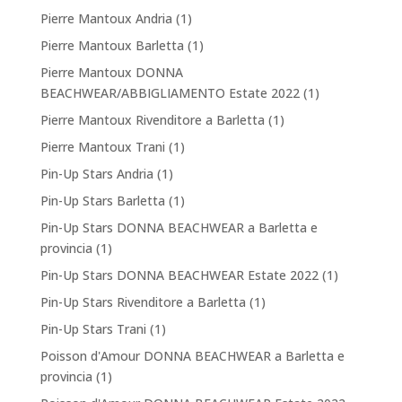
Pierre Mantoux Andria
(1)
Pierre Mantoux Barletta
(1)
Pierre Mantoux DONNA
BEACHWEAR/ABBIGLIAMENTO Estate 2022
(1)
Pierre Mantoux Rivenditore a Barletta
(1)
Pierre Mantoux Trani
(1)
Pin-Up Stars Andria
(1)
Pin-Up Stars Barletta
(1)
Pin-Up Stars DONNA BEACHWEAR a Barletta e
provincia
(1)
Pin-Up Stars DONNA BEACHWEAR Estate 2022
(1)
Pin-Up Stars Rivenditore a Barletta
(1)
Pin-Up Stars Trani
(1)
Poisson d'Amour DONNA BEACHWEAR a Barletta e
provincia
(1)