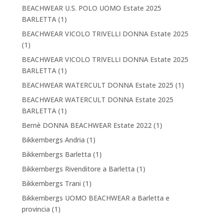
BEACHWEAR U.S. POLO UOMO Estate 2025
BARLETTA
(1)
BEACHWEAR VICOLO TRIVELLI DONNA Estate 2025
(1)
BEACHWEAR VICOLO TRIVELLI DONNA Estate 2025
BARLETTA
(1)
BEACHWEAR WATERCULT DONNA Estate 2025
(1)
BEACHWEAR WATERCULT DONNA Estate 2025
BARLETTA
(1)
Bernè DONNA BEACHWEAR Estate 2022
(1)
Bikkembergs Andria
(1)
Bikkembergs Barletta
(1)
Bikkembergs Rivenditore a Barletta
(1)
Bikkembergs Trani
(1)
Bikkembergs UOMO BEACHWEAR a Barletta e
provincia
(1)