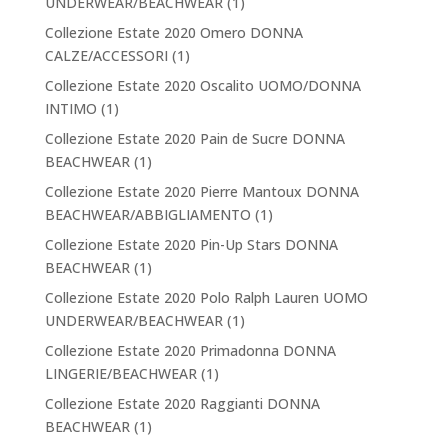
UNDERWEAR/BEACHWEAR
(1)
Collezione Estate 2020 Omero DONNA
CALZE/ACCESSORI
(1)
Collezione Estate 2020 Oscalito UOMO/DONNA
INTIMO
(1)
Collezione Estate 2020 Pain de Sucre DONNA
BEACHWEAR
(1)
Collezione Estate 2020 Pierre Mantoux DONNA
BEACHWEAR/ABBIGLIAMENTO
(1)
Collezione Estate 2020 Pin-Up Stars DONNA
BEACHWEAR
(1)
Collezione Estate 2020 Polo Ralph Lauren UOMO
UNDERWEAR/BEACHWEAR
(1)
Collezione Estate 2020 Primadonna DONNA
LINGERIE/BEACHWEAR
(1)
Collezione Estate 2020 Raggianti DONNA
BEACHWEAR
(1)