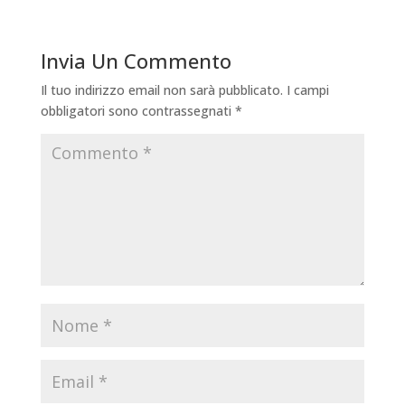
Invia Un Commento
Il tuo indirizzo email non sarà pubblicato.
I campi
obbligatori sono contrassegnati
*