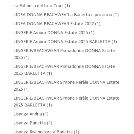
La Fabbrica del Lino Trani
(1)
LIDEA DONNA BEACHWEAR a Barletta e provincia
(1)
LIDEA DONNA BEACHWEAR Estate 2022
(1)
LINGERIE Ambra DONNA Estate 2025
(1)
LINGERIE Ambra DONNA Estate 2025 BARLETTA
(1)
LINGERIE/BEACHWEAR Primadonna DONNA Estate
2025
(1)
LINGERIE/BEACHWEAR Primadonna DONNA Estate
2025 BARLETTA
(1)
LINGERIE/BEACHWEAR Simone Pérèle DONNA Estate
2025
(1)
LINGERIE/BEACHWEAR Simone Pérèle DONNA Estate
2025 BARLETTA
(1)
Lisanza Andria
(1)
Lisanza Barletta
(1)
Lisanza Rivenditore a Barletta
(1)