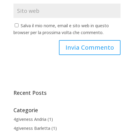
Salva il mio nome, email e sito web in questo
browser per la prossima volta che commento.
Recent Posts
Categorie
4giveness Andria
(1)
4giveness Barletta
(1)