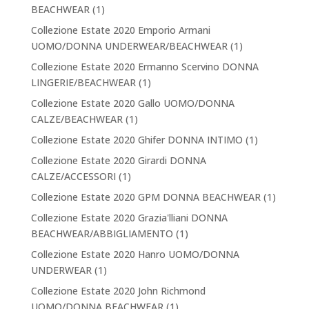
BEACHWEAR
(1)
Collezione Estate 2020 Emporio Armani
UOMO/DONNA UNDERWEAR/BEACHWEAR
(1)
Collezione Estate 2020 Ermanno Scervino DONNA
LINGERIE/BEACHWEAR
(1)
Collezione Estate 2020 Gallo UOMO/DONNA
CALZE/BEACHWEAR
(1)
Collezione Estate 2020 Ghifer DONNA INTIMO
(1)
Collezione Estate 2020 Girardi DONNA
CALZE/ACCESSORI
(1)
Collezione Estate 2020 GPM DONNA BEACHWEAR
(1)
Collezione Estate 2020 Grazia'lliani DONNA
BEACHWEAR/ABBIGLIAMENTO
(1)
Collezione Estate 2020 Hanro UOMO/DONNA
UNDERWEAR
(1)
Collezione Estate 2020 John Richmond
UOMO/DONNA BEACHWEAR
(1)