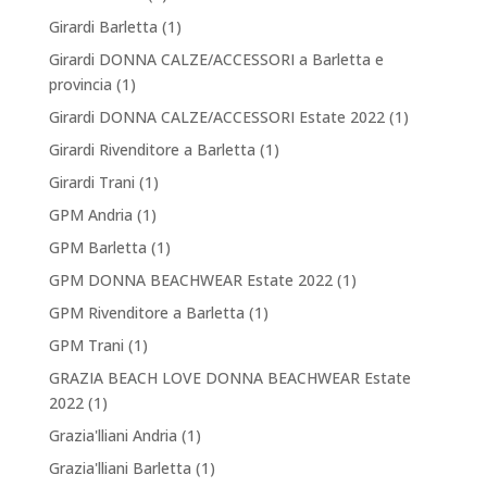
Girardi Barletta
(1)
Girardi DONNA CALZE/ACCESSORI a Barletta e
provincia
(1)
Girardi DONNA CALZE/ACCESSORI Estate 2022
(1)
Girardi Rivenditore a Barletta
(1)
Girardi Trani
(1)
GPM Andria
(1)
GPM Barletta
(1)
GPM DONNA BEACHWEAR Estate 2022
(1)
GPM Rivenditore a Barletta
(1)
GPM Trani
(1)
GRAZIA BEACH LOVE DONNA BEACHWEAR Estate
2022
(1)
Grazia'lliani Andria
(1)
Grazia'lliani Barletta
(1)