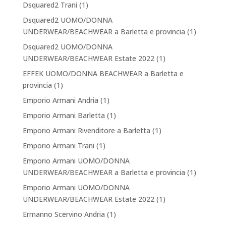
Dsquared2 Trani
(1)
Dsquared2 UOMO/DONNA
UNDERWEAR/BEACHWEAR a Barletta e provincia
(1)
Dsquared2 UOMO/DONNA
UNDERWEAR/BEACHWEAR Estate 2022
(1)
EFFEK UOMO/DONNA BEACHWEAR a Barletta e
provincia
(1)
Emporio Armani Andria
(1)
Emporio Armani Barletta
(1)
Emporio Armani Rivenditore a Barletta
(1)
Emporio Armani Trani
(1)
Emporio Armani UOMO/DONNA
UNDERWEAR/BEACHWEAR a Barletta e provincia
(1)
Emporio Armani UOMO/DONNA
UNDERWEAR/BEACHWEAR Estate 2022
(1)
Ermanno Scervino Andria
(1)