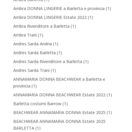
Ambra DONNA LINGERIE a Barletta e provincia
(1)
Ambra DONNA LINGERIE Estate 2022
(1)
Ambra Rivenditore a Barletta
(1)
Ambra Trani
(1)
Andres Sarda Andria
(1)
Andres Sarda Barletta
(1)
Andres Sarda Rivenditore a Barletta
(1)
Andres Sarda Trani
(1)
ANNAMARIA DONNA BEACHWEAR a Barletta e
provincia
(1)
ANNAMARIA DONNA BEACHWEAR Estate 2022
(1)
Barletta costumi Barrow
(1)
BEACHWEAR ANNAMARIA DONNA Estate 2025
(1)
BEACHWEAR ANNAMARIA DONNA Estate 2025
BARLETTA
(1)