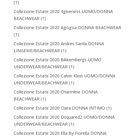
(1)
Collezione Estate 2020 4giveness UOMO/DONNA
BEACHWEAR
(1)
Collezione Estate 2020 Agogoa DONNA BEACHWEAR
(1)
Collezione Estate 2020 Andres Sarda DONNA
LINGERIE/BEACHWEAR
(1)
Collezione Estate 2020 Bikkembergs UOMO
UNDERWEAR/BEACHWEAR
(1)
Collezione Estate 2020 Calvin Klein UOMO/DONNA
UNDERWEAR/BEACHWEAR
(1)
Collezione Estate 2020 Charmline DONNA
BEACHWEAR
(1)
Collezione Estate 2020 Clara DONNA INTIMO
(1)
Collezione Estate 2020 Dsquared2 UOMO/DONNA
UNDERWEAR/BEACHWEAR
(1)
Collezione Estate 2020 Ella By Fiorella DONNA