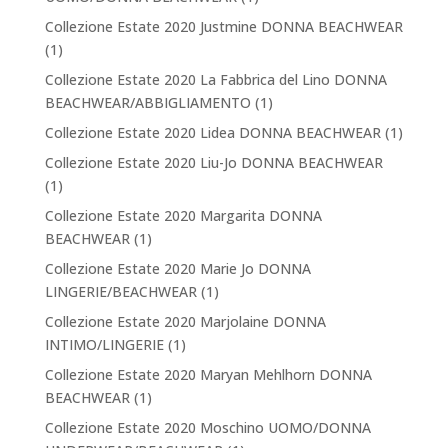
Collezione Estate 2020 Justmine DONNA BEACHWEAR
(1)
Collezione Estate 2020 La Fabbrica del Lino DONNA
BEACHWEAR/ABBIGLIAMENTO
(1)
Collezione Estate 2020 Lidea DONNA BEACHWEAR
(1)
Collezione Estate 2020 Liu-Jo DONNA BEACHWEAR
(1)
Collezione Estate 2020 Margarita DONNA
BEACHWEAR
(1)
Collezione Estate 2020 Marie Jo DONNA
LINGERIE/BEACHWEAR
(1)
Collezione Estate 2020 Marjolaine DONNA
INTIMO/LINGERIE
(1)
Collezione Estate 2020 Maryan Mehlhorn DONNA
BEACHWEAR
(1)
Collezione Estate 2020 Moschino UOMO/DONNA