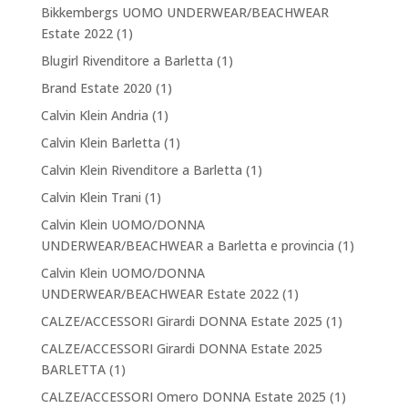
Bikkembergs UOMO UNDERWEAR/BEACHWEAR
Estate 2022
(1)
Blugirl Rivenditore a Barletta
(1)
Brand Estate 2020
(1)
Calvin Klein Andria
(1)
Calvin Klein Barletta
(1)
Calvin Klein Rivenditore a Barletta
(1)
Calvin Klein Trani
(1)
Calvin Klein UOMO/DONNA
UNDERWEAR/BEACHWEAR a Barletta e provincia
(1)
Calvin Klein UOMO/DONNA
UNDERWEAR/BEACHWEAR Estate 2022
(1)
CALZE/ACCESSORI Girardi DONNA Estate 2025
(1)
CALZE/ACCESSORI Girardi DONNA Estate 2025
BARLETTA
(1)
CALZE/ACCESSORI Omero DONNA Estate 2025
(1)