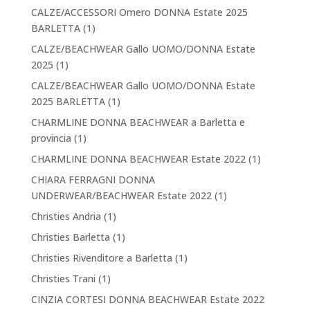
CALZE/ACCESSORI Omero DONNA Estate 2025
BARLETTA
(1)
CALZE/BEACHWEAR Gallo UOMO/DONNA Estate
2025
(1)
CALZE/BEACHWEAR Gallo UOMO/DONNA Estate
2025 BARLETTA
(1)
CHARMLINE DONNA BEACHWEAR a Barletta e
provincia
(1)
CHARMLINE DONNA BEACHWEAR Estate 2022
(1)
CHIARA FERRAGNI DONNA
UNDERWEAR/BEACHWEAR Estate 2022
(1)
Christies Andria
(1)
Christies Barletta
(1)
Christies Rivenditore a Barletta
(1)
Christies Trani
(1)
CINZIA CORTESI DONNA BEACHWEAR Estate 2022