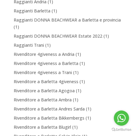
Raggianti Andria
(1)
Raggianti Barletta
(1)
Raggianti DONNA BEACHWEAR a Barletta e provincia
(1)
Raggianti DONNA BEACHWEAR Estate 2022
(1)
Raggianti Trani
(1)
Rivenditore 4giveness a Andria
(1)
Rivenditore 4giveness a Barletta
(1)
Rivenditore 4giveness a Trani
(1)
Rivenditore a Barletta 4giveness
(1)
Rivenditore a Barletta Agogoa
(1)
Rivenditore a Barletta Ambra
(1)
Rivenditore a Barletta Andres Sarda
(1)
Rivenditore a Barletta Bikkembergs
(1)
Rivenditore a Barletta Blugirl
(1)