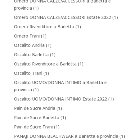
Omero DONNA CALZE/ACCESSORI a Barletta e
provincia
(1)
Omero DONNA CALZE/ACCESSORI Estate 2022
(1)
Omero Rivenditore a Barletta
(1)
Omero Trani
(1)
Oscalito Andria
(1)
Oscalito Barletta
(1)
Oscalito Rivenditore a Barletta
(1)
Oscalito Trani
(1)
Oscalito UOMO/DONNA INTIMO a Barletta e
provincia
(1)
Oscalito UOMO/DONNA INTIMO Estate 2022
(1)
Pain de Sucre Andria
(1)
Pain de Sucre Barletta
(1)
Pain de Sucre Trani
(1)
PANAJI DONNA BEACHWEAR a Barletta e provincia
(1)