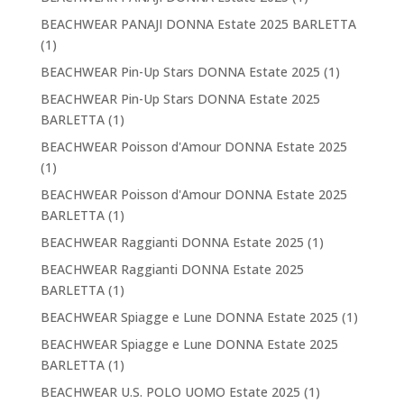
BEACHWEAR PANAJI DONNA Estate 2025 BARLETTA
(1)
BEACHWEAR Pin-Up Stars DONNA Estate 2025
(1)
BEACHWEAR Pin-Up Stars DONNA Estate 2025
BARLETTA
(1)
BEACHWEAR Poisson d'Amour DONNA Estate 2025
(1)
BEACHWEAR Poisson d'Amour DONNA Estate 2025
BARLETTA
(1)
BEACHWEAR Raggianti DONNA Estate 2025
(1)
BEACHWEAR Raggianti DONNA Estate 2025
BARLETTA
(1)
BEACHWEAR Spiagge e Lune DONNA Estate 2025
(1)
BEACHWEAR Spiagge e Lune DONNA Estate 2025
BARLETTA
(1)
BEACHWEAR U.S. POLO UOMO Estate 2025
(1)