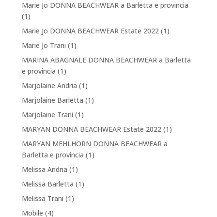
Marie Jo DONNA BEACHWEAR a Barletta e provincia
(1)
Marie Jo DONNA BEACHWEAR Estate 2022
(1)
Marie Jo Trani
(1)
MARINA ABAGNALE DONNA BEACHWEAR a Barletta
e provincia
(1)
Marjolaine Andria
(1)
Marjolaine Barletta
(1)
Marjolaine Trani
(1)
MARYAN DONNA BEACHWEAR Estate 2022
(1)
MARYAN MEHLHORN DONNA BEACHWEAR a
Barletta e provincia
(1)
Melissa Andria
(1)
Melissa Barletta
(1)
Melissa Trani
(1)
Mobile
(4)