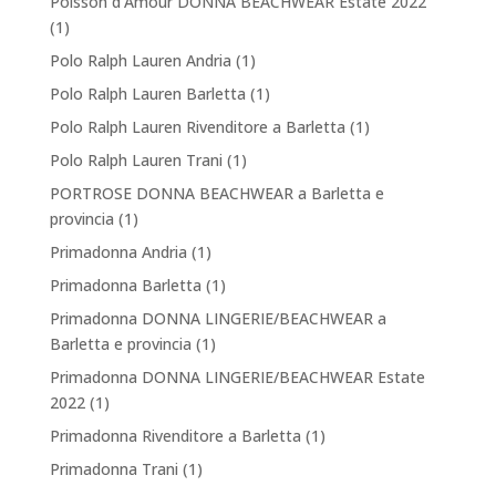
Poisson d'Amour DONNA BEACHWEAR Estate 2022
(1)
Polo Ralph Lauren Andria
(1)
Polo Ralph Lauren Barletta
(1)
Polo Ralph Lauren Rivenditore a Barletta
(1)
Polo Ralph Lauren Trani
(1)
PORTROSE DONNA BEACHWEAR a Barletta e
provincia
(1)
Primadonna Andria
(1)
Primadonna Barletta
(1)
Primadonna DONNA LINGERIE/BEACHWEAR a
Barletta e provincia
(1)
Primadonna DONNA LINGERIE/BEACHWEAR Estate
2022
(1)
Primadonna Rivenditore a Barletta
(1)
Primadonna Trani
(1)