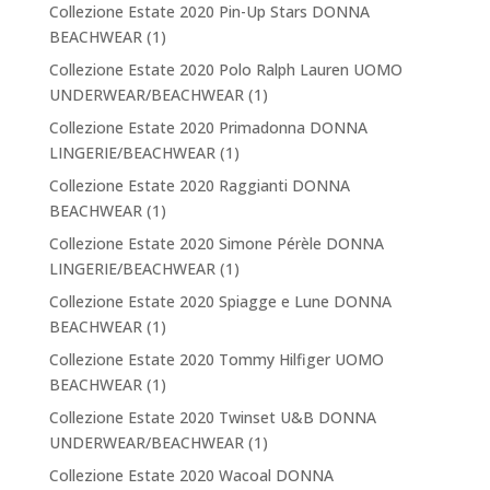
Collezione Estate 2020 Pin-Up Stars DONNA
BEACHWEAR
(1)
Collezione Estate 2020 Polo Ralph Lauren UOMO
UNDERWEAR/BEACHWEAR
(1)
Collezione Estate 2020 Primadonna DONNA
LINGERIE/BEACHWEAR
(1)
Collezione Estate 2020 Raggianti DONNA
BEACHWEAR
(1)
Collezione Estate 2020 Simone Pérèle DONNA
LINGERIE/BEACHWEAR
(1)
Collezione Estate 2020 Spiagge e Lune DONNA
BEACHWEAR
(1)
Collezione Estate 2020 Tommy Hilfiger UOMO
BEACHWEAR
(1)
Collezione Estate 2020 Twinset U&B DONNA
UNDERWEAR/BEACHWEAR
(1)
Collezione Estate 2020 Wacoal DONNA