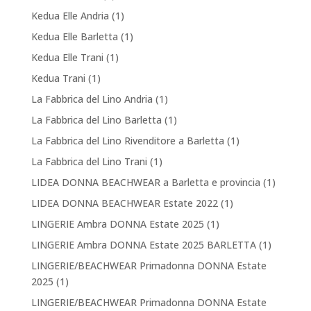
Kedua Elle Andria
(1)
Kedua Elle Barletta
(1)
Kedua Elle Trani
(1)
Kedua Trani
(1)
La Fabbrica del Lino Andria
(1)
La Fabbrica del Lino Barletta
(1)
La Fabbrica del Lino Rivenditore a Barletta
(1)
La Fabbrica del Lino Trani
(1)
LIDEA DONNA BEACHWEAR a Barletta e provincia
(1)
LIDEA DONNA BEACHWEAR Estate 2022
(1)
LINGERIE Ambra DONNA Estate 2025
(1)
LINGERIE Ambra DONNA Estate 2025 BARLETTA
(1)
LINGERIE/BEACHWEAR Primadonna DONNA Estate
2025
(1)
LINGERIE/BEACHWEAR Primadonna DONNA Estate