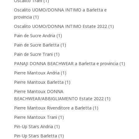
Oscalito Trani
(1)
Oscalito UOMO/DONNA INTIMO a Barletta e
provincia
(1)
Oscalito UOMO/DONNA INTIMO Estate 2022
(1)
Pain de Sucre Andria
(1)
Pain de Sucre Barletta
(1)
Pain de Sucre Trani
(1)
PANAJI DONNA BEACHWEAR a Barletta e provincia
(1)
Pierre Mantoux Andria
(1)
Pierre Mantoux Barletta
(1)
Pierre Mantoux DONNA
BEACHWEAR/ABBIGLIAMENTO Estate 2022
(1)
Pierre Mantoux Rivenditore a Barletta
(1)
Pierre Mantoux Trani
(1)
Pin-Up Stars Andria
(1)
Pin-Up Stars Barletta
(1)