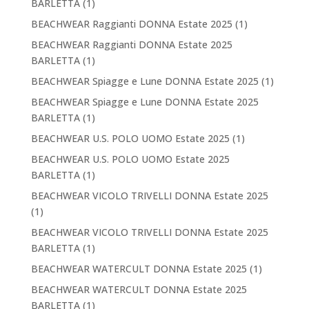
BARLETTA
(1)
BEACHWEAR Raggianti DONNA Estate 2025
(1)
BEACHWEAR Raggianti DONNA Estate 2025
BARLETTA
(1)
BEACHWEAR Spiagge e Lune DONNA Estate 2025
(1)
BEACHWEAR Spiagge e Lune DONNA Estate 2025
BARLETTA
(1)
BEACHWEAR U.S. POLO UOMO Estate 2025
(1)
BEACHWEAR U.S. POLO UOMO Estate 2025
BARLETTA
(1)
BEACHWEAR VICOLO TRIVELLI DONNA Estate 2025
(1)
BEACHWEAR VICOLO TRIVELLI DONNA Estate 2025
BARLETTA
(1)
BEACHWEAR WATERCULT DONNA Estate 2025
(1)
BEACHWEAR WATERCULT DONNA Estate 2025
BARLETTA
(1)