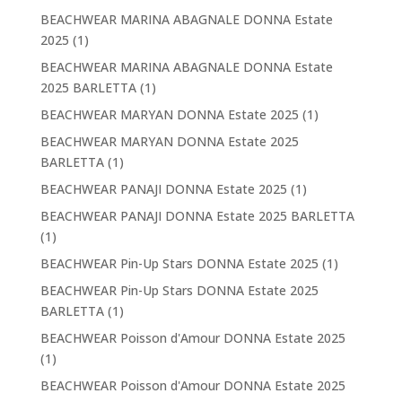
BEACHWEAR MARINA ABAGNALE DONNA Estate
2025
(1)
BEACHWEAR MARINA ABAGNALE DONNA Estate
2025 BARLETTA
(1)
BEACHWEAR MARYAN DONNA Estate 2025
(1)
BEACHWEAR MARYAN DONNA Estate 2025
BARLETTA
(1)
BEACHWEAR PANAJI DONNA Estate 2025
(1)
BEACHWEAR PANAJI DONNA Estate 2025 BARLETTA
(1)
BEACHWEAR Pin-Up Stars DONNA Estate 2025
(1)
BEACHWEAR Pin-Up Stars DONNA Estate 2025
BARLETTA
(1)
BEACHWEAR Poisson d'Amour DONNA Estate 2025
(1)
BEACHWEAR Poisson d'Amour DONNA Estate 2025