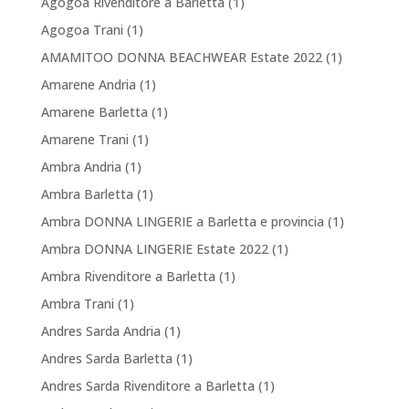
Agogoa Rivenditore a Barletta
(1)
Agogoa Trani
(1)
AMAMITOO DONNA BEACHWEAR Estate 2022
(1)
Amarene Andria
(1)
Amarene Barletta
(1)
Amarene Trani
(1)
Ambra Andria
(1)
Ambra Barletta
(1)
Ambra DONNA LINGERIE a Barletta e provincia
(1)
Ambra DONNA LINGERIE Estate 2022
(1)
Ambra Rivenditore a Barletta
(1)
Ambra Trani
(1)
Andres Sarda Andria
(1)
Andres Sarda Barletta
(1)
Andres Sarda Rivenditore a Barletta
(1)