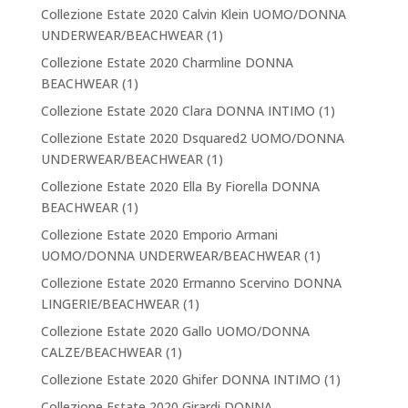
Collezione Estate 2020 Calvin Klein UOMO/DONNA
UNDERWEAR/BEACHWEAR
(1)
Collezione Estate 2020 Charmline DONNA
BEACHWEAR
(1)
Collezione Estate 2020 Clara DONNA INTIMO
(1)
Collezione Estate 2020 Dsquared2 UOMO/DONNA
UNDERWEAR/BEACHWEAR
(1)
Collezione Estate 2020 Ella By Fiorella DONNA
BEACHWEAR
(1)
Collezione Estate 2020 Emporio Armani
UOMO/DONNA UNDERWEAR/BEACHWEAR
(1)
Collezione Estate 2020 Ermanno Scervino DONNA
LINGERIE/BEACHWEAR
(1)
Collezione Estate 2020 Gallo UOMO/DONNA
CALZE/BEACHWEAR
(1)
Collezione Estate 2020 Ghifer DONNA INTIMO
(1)
Collezione Estate 2020 Girardi DONNA