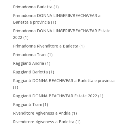
Primadonna Barletta
(1)
Primadonna DONNA LINGERIE/BEACHWEAR a
Barletta e provincia
(1)
Primadonna DONNA LINGERIE/BEACHWEAR Estate
2022
(1)
Primadonna Rivenditore a Barletta
(1)
Primadonna Trani
(1)
Raggianti Andria
(1)
Raggianti Barletta
(1)
Raggianti DONNA BEACHWEAR a Barletta e provincia
(1)
Raggianti DONNA BEACHWEAR Estate 2022
(1)
Raggianti Trani
(1)
Rivenditore 4giveness a Andria
(1)
Rivenditore 4giveness a Barletta
(1)