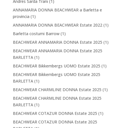
Andres Sarda Trani
(1)
ANNAMARIA DONNA BEACHWEAR a Barletta e
provincia
(1)
ANNAMARIA DONNA BEACHWEAR Estate 2022
(1)
Barletta costumi Barrow
(1)
BEACHWEAR ANNAMARIA DONNA Estate 2025
(1)
BEACHWEAR ANNAMARIA DONNA Estate 2025
BARLETTA
(1)
BEACHWEAR Bikkembergs UOMO Estate 2025
(1)
BEACHWEAR Bikkembergs UOMO Estate 2025
BARLETTA
(1)
BEACHWEAR CHARMLINE DONNA Estate 2025
(1)
BEACHWEAR CHARMLINE DONNA Estate 2025
BARLETTA
(1)
BEACHWEAR COTAZUR DONNA Estate 2025
(1)
BEACHWEAR COTAZUR DONNA Estate 2025