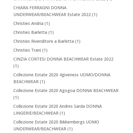
CHIARA FERRAGNI DONNA
UNDERWEAR/BEACHWEAR Estate 2022
(1)
Christies Andria
(1)
Christies Barletta
(1)
Christies Rivenditore a Barletta
(1)
Christies Trani
(1)
CINZIA CORTESI DONNA BEACHWEAR Estate 2022
(1)
Collezione Estate 2020 4giveness UOMO/DONNA
BEACHWEAR
(1)
Collezione Estate 2020 Agogoa DONNA BEACHWEAR
(1)
Collezione Estate 2020 Andres Sarda DONNA
LINGERIE/BEACHWEAR
(1)
Collezione Estate 2020 Bikkembergs UOMO
UNDERWEAR/BEACHWEAR
(1)