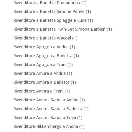
Rivenditore a Barletta Primadonna
(1)
Rivenditore a Barletta Simone Perele
(1)
Rivenditore a Barletta Spiagge e Lune
(1)
Rivenditore a Barletta Twin-Set Simona Barbieri
(1)
Rivenditore a Barletta Wacoal
(1)
Rivenditore Agogoa a Andria
(1)
Rivenditore Agogoa a Barletta
(1)
Rivenditore Agogoa a Trani
(1)
Rivenditore Ambra a Andria
(1)
Rivenditore Ambra a Barletta
(1)
Rivenditore Ambra a Trani
(1)
Rivenditore Andres Sarda a Andria
(1)
Rivenditore Andres Sarda a Barletta
(1)
Rivenditore Andres Sarda a Trani
(1)
Rivenditore Bikkembergs a Andria
(1)