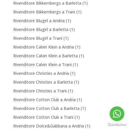
Rivenditore Bikkembergs a Barletta
(1)
Rivenditore Bikkembergs a Trani
(1)
Rivenditore Blugirl a Andria
(1)
Rivenditore Blugirl a Barletta
(1)
Rivenditore Blugirl a Trani
(1)
Rivenditore Calvin Klein a Andria
(1)
Rivenditore Calvin Klein a Barletta
(1)
Rivenditore Calvin Klein a Trani
(1)
Rivenditore Christies a Andria
(1)
Rivenditore Christies a Barletta
(1)
Rivenditore Christies a Trani
(1)
Rivenditore Cotton Club a Andria
(1)
Rivenditore Cotton Club a Barletta
(1)
Rivenditore Cotton Club a Trani
(1)
Rivenditore Dolce&Gabbana a Andria
(1)