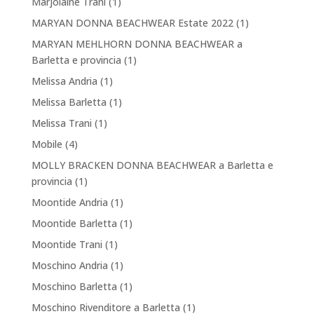
Marjolaine Trani
(1)
MARYAN DONNA BEACHWEAR Estate 2022
(1)
MARYAN MEHLHORN DONNA BEACHWEAR a
Barletta e provincia
(1)
Melissa Andria
(1)
Melissa Barletta
(1)
Melissa Trani
(1)
Mobile
(4)
MOLLY BRACKEN DONNA BEACHWEAR a Barletta e
provincia
(1)
Moontide Andria
(1)
Moontide Barletta
(1)
Moontide Trani
(1)
Moschino Andria
(1)
Moschino Barletta
(1)
Moschino Rivenditore a Barletta
(1)