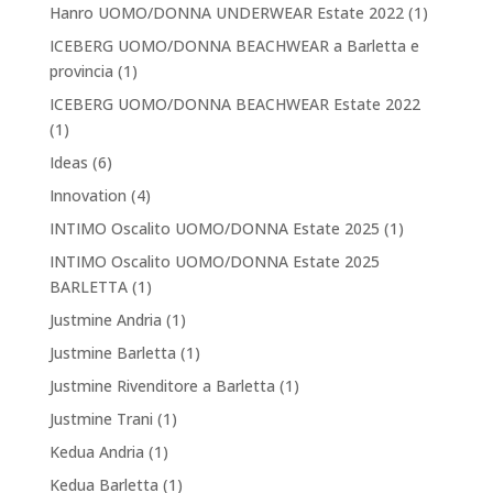
Hanro UOMO/DONNA UNDERWEAR Estate 2022
(1)
ICEBERG UOMO/DONNA BEACHWEAR a Barletta e
provincia
(1)
ICEBERG UOMO/DONNA BEACHWEAR Estate 2022
(1)
Ideas
(6)
Innovation
(4)
INTIMO Oscalito UOMO/DONNA Estate 2025
(1)
INTIMO Oscalito UOMO/DONNA Estate 2025
BARLETTA
(1)
Justmine Andria
(1)
Justmine Barletta
(1)
Justmine Rivenditore a Barletta
(1)
Justmine Trani
(1)
Kedua Andria
(1)
Kedua Barletta
(1)