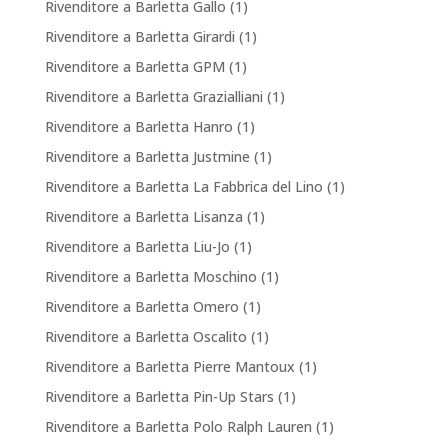
Rivenditore a Barletta Gallo
(1)
Rivenditore a Barletta Girardi
(1)
Rivenditore a Barletta GPM
(1)
Rivenditore a Barletta Grazialliani
(1)
Rivenditore a Barletta Hanro
(1)
Rivenditore a Barletta Justmine
(1)
Rivenditore a Barletta La Fabbrica del Lino
(1)
Rivenditore a Barletta Lisanza
(1)
Rivenditore a Barletta Liu-Jo
(1)
Rivenditore a Barletta Moschino
(1)
Rivenditore a Barletta Omero
(1)
Rivenditore a Barletta Oscalito
(1)
Rivenditore a Barletta Pierre Mantoux
(1)
Rivenditore a Barletta Pin-Up Stars
(1)
Rivenditore a Barletta Polo Ralph Lauren
(1)