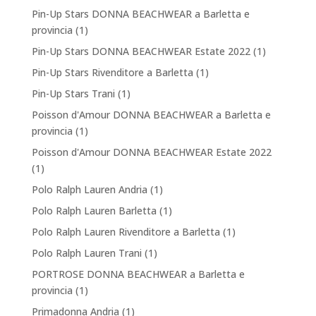
Pin-Up Stars DONNA BEACHWEAR a Barletta e
provincia
(1)
Pin-Up Stars DONNA BEACHWEAR Estate 2022
(1)
Pin-Up Stars Rivenditore a Barletta
(1)
Pin-Up Stars Trani
(1)
Poisson d'Amour DONNA BEACHWEAR a Barletta e
provincia
(1)
Poisson d'Amour DONNA BEACHWEAR Estate 2022
(1)
Polo Ralph Lauren Andria
(1)
Polo Ralph Lauren Barletta
(1)
Polo Ralph Lauren Rivenditore a Barletta
(1)
Polo Ralph Lauren Trani
(1)
PORTROSE DONNA BEACHWEAR a Barletta e
provincia
(1)
Primadonna Andria
(1)