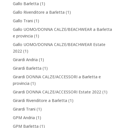
Gallo Barletta
(1)
Gallo Rivenditore a Barletta
(1)
Gallo Trani
(1)
Gallo UOMO/DONNA CALZE/BEACHWEAR a Barletta
e provincia
(1)
Gallo UOMO/DONNA CALZE/BEACHWEAR Estate
2022
(1)
Girardi Andria
(1)
Girardi Barletta
(1)
Girardi DONNA CALZE/ACCESSORI a Barletta e
provincia
(1)
Girardi DONNA CALZE/ACCESSORI Estate 2022
(1)
Girardi Rivenditore a Barletta
(1)
Girardi Trani
(1)
GPM Andria
(1)
GPM Barletta
(1)