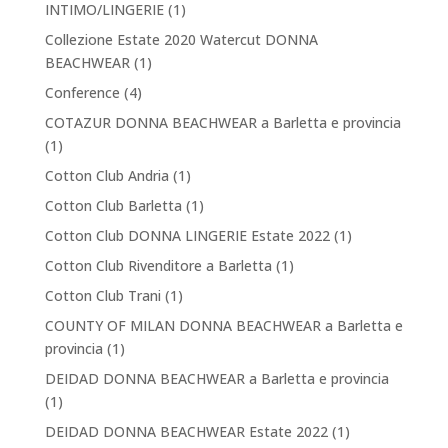
INTIMO/LINGERIE
(1)
Collezione Estate 2020 Watercut DONNA
BEACHWEAR
(1)
Conference
(4)
COTAZUR DONNA BEACHWEAR a Barletta e provincia
(1)
Cotton Club Andria
(1)
Cotton Club Barletta
(1)
Cotton Club DONNA LINGERIE Estate 2022
(1)
Cotton Club Rivenditore a Barletta
(1)
Cotton Club Trani
(1)
COUNTY OF MILAN DONNA BEACHWEAR a Barletta e
provincia
(1)
DEIDAD DONNA BEACHWEAR a Barletta e provincia
(1)
DEIDAD DONNA BEACHWEAR Estate 2022
(1)