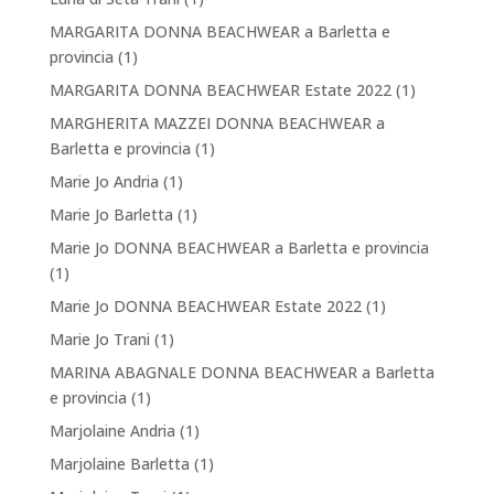
MARGARITA DONNA BEACHWEAR a Barletta e
provincia
(1)
MARGARITA DONNA BEACHWEAR Estate 2022
(1)
MARGHERITA MAZZEI DONNA BEACHWEAR a
Barletta e provincia
(1)
Marie Jo Andria
(1)
Marie Jo Barletta
(1)
Marie Jo DONNA BEACHWEAR a Barletta e provincia
(1)
Marie Jo DONNA BEACHWEAR Estate 2022
(1)
Marie Jo Trani
(1)
MARINA ABAGNALE DONNA BEACHWEAR a Barletta
e provincia
(1)
Marjolaine Andria
(1)
Marjolaine Barletta
(1)