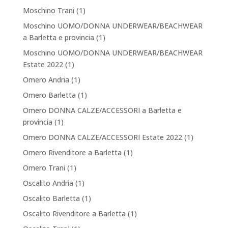
Moschino Trani
(1)
Moschino UOMO/DONNA UNDERWEAR/BEACHWEAR
a Barletta e provincia
(1)
Moschino UOMO/DONNA UNDERWEAR/BEACHWEAR
Estate 2022
(1)
Omero Andria
(1)
Omero Barletta
(1)
Omero DONNA CALZE/ACCESSORI a Barletta e
provincia
(1)
Omero DONNA CALZE/ACCESSORI Estate 2022
(1)
Omero Rivenditore a Barletta
(1)
Omero Trani
(1)
Oscalito Andria
(1)
Oscalito Barletta
(1)
Oscalito Rivenditore a Barletta
(1)