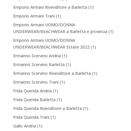
Emporio Armani Rivenditore a Barletta
(1)
Emporio Armani Trani
(1)
Emporio Armani UOMO/DONNA
UNDERWEAR/BEACHWEAR a Barletta e provincia
(1)
Emporio Armani UOMO/DONNA
UNDERWEAR/BEACHWEAR Estate 2022
(1)
Ermanno Scervino Andria
(1)
Ermanno Scervino Barletta
(1)
Ermanno Scervino Rivenditore a Barletta
(1)
Ermanno Scervino Trani
(1)
Frida Querida Andria
(1)
Frida Querida Barletta
(1)
Frida Querida Rivenditore a Barletta
(1)
Frida Querida Trani
(1)
Gallo Andria
(1)