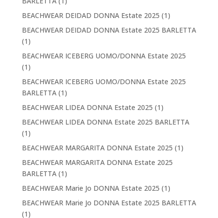
BARLETTA
(1)
BEACHWEAR DEIDAD DONNA Estate 2025
(1)
BEACHWEAR DEIDAD DONNA Estate 2025 BARLETTA
(1)
BEACHWEAR ICEBERG UOMO/DONNA Estate 2025
(1)
BEACHWEAR ICEBERG UOMO/DONNA Estate 2025
BARLETTA
(1)
BEACHWEAR LIDEA DONNA Estate 2025
(1)
BEACHWEAR LIDEA DONNA Estate 2025 BARLETTA
(1)
BEACHWEAR MARGARITA DONNA Estate 2025
(1)
BEACHWEAR MARGARITA DONNA Estate 2025
BARLETTA
(1)
BEACHWEAR Marie Jo DONNA Estate 2025
(1)
BEACHWEAR Marie Jo DONNA Estate 2025 BARLETTA
(1)