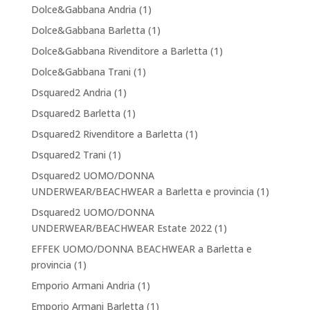
Dolce&Gabbana Andria
(1)
Dolce&Gabbana Barletta
(1)
Dolce&Gabbana Rivenditore a Barletta
(1)
Dolce&Gabbana Trani
(1)
Dsquared2 Andria
(1)
Dsquared2 Barletta
(1)
Dsquared2 Rivenditore a Barletta
(1)
Dsquared2 Trani
(1)
Dsquared2 UOMO/DONNA
UNDERWEAR/BEACHWEAR a Barletta e provincia
(1)
Dsquared2 UOMO/DONNA
UNDERWEAR/BEACHWEAR Estate 2022
(1)
EFFEK UOMO/DONNA BEACHWEAR a Barletta e
provincia
(1)
Emporio Armani Andria
(1)
Emporio Armani Barletta
(1)