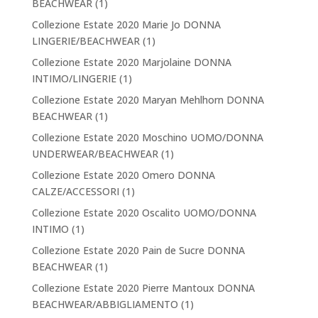
BEACHWEAR
(1)
Collezione Estate 2020 Marie Jo DONNA
LINGERIE/BEACHWEAR
(1)
Collezione Estate 2020 Marjolaine DONNA
INTIMO/LINGERIE
(1)
Collezione Estate 2020 Maryan Mehlhorn DONNA
BEACHWEAR
(1)
Collezione Estate 2020 Moschino UOMO/DONNA
UNDERWEAR/BEACHWEAR
(1)
Collezione Estate 2020 Omero DONNA
CALZE/ACCESSORI
(1)
Collezione Estate 2020 Oscalito UOMO/DONNA
INTIMO
(1)
Collezione Estate 2020 Pain de Sucre DONNA
BEACHWEAR
(1)
Collezione Estate 2020 Pierre Mantoux DONNA
BEACHWEAR/ABBIGLIAMENTO
(1)