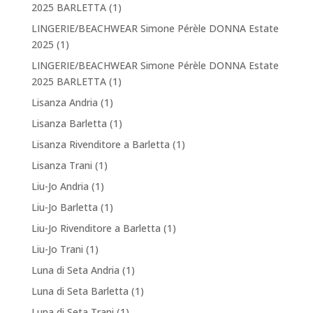
2025 BARLETTA
(1)
LINGERIE/BEACHWEAR Simone Pérèle DONNA Estate
2025
(1)
LINGERIE/BEACHWEAR Simone Pérèle DONNA Estate
2025 BARLETTA
(1)
Lisanza Andria
(1)
Lisanza Barletta
(1)
Lisanza Rivenditore a Barletta
(1)
Lisanza Trani
(1)
Liu-Jo Andria
(1)
Liu-Jo Barletta
(1)
Liu-Jo Rivenditore a Barletta
(1)
Liu-Jo Trani
(1)
Luna di Seta Andria
(1)
Luna di Seta Barletta
(1)
Luna di Seta Trani
(1)