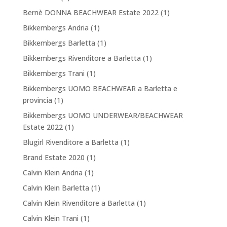
Bernè DONNA BEACHWEAR Estate 2022
(1)
Bikkembergs Andria
(1)
Bikkembergs Barletta
(1)
Bikkembergs Rivenditore a Barletta
(1)
Bikkembergs Trani
(1)
Bikkembergs UOMO BEACHWEAR a Barletta e
provincia
(1)
Bikkembergs UOMO UNDERWEAR/BEACHWEAR
Estate 2022
(1)
Blugirl Rivenditore a Barletta
(1)
Brand Estate 2020
(1)
Calvin Klein Andria
(1)
Calvin Klein Barletta
(1)
Calvin Klein Rivenditore a Barletta
(1)
Calvin Klein Trani
(1)