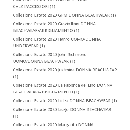
CALZE/ACCESSORI
(1)
Collezione Estate 2020 GPM DONNA BEACHWEAR
(1)
Collezione Estate 2020 Grazia'lliani DONNA
BEACHWEAR/ABBIGLIAMENTO
(1)
Collezione Estate 2020 Hanro UOMO/DONNA
UNDERWEAR
(1)
Collezione Estate 2020 John Richmond
UOMO/DONNA BEACHWEAR
(1)
Collezione Estate 2020 Justmine DONNA BEACHWEAR
(1)
Collezione Estate 2020 La Fabbrica del Lino DONNA
BEACHWEAR/ABBIGLIAMENTO
(1)
Collezione Estate 2020 Lidea DONNA BEACHWEAR
(1)
Collezione Estate 2020 Liu-Jo DONNA BEACHWEAR
(1)
Collezione Estate 2020 Margarita DONNA