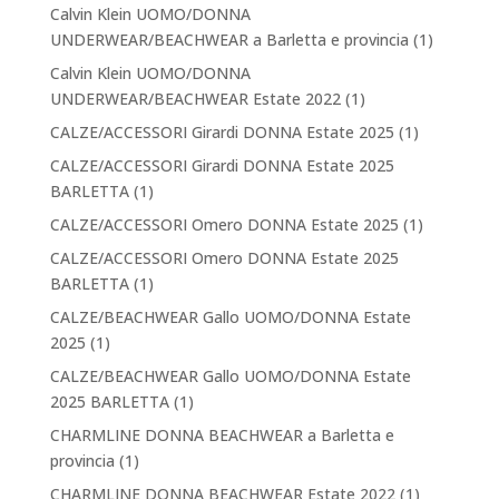
Calvin Klein UOMO/DONNA
UNDERWEAR/BEACHWEAR a Barletta e provincia
(1)
Calvin Klein UOMO/DONNA
UNDERWEAR/BEACHWEAR Estate 2022
(1)
CALZE/ACCESSORI Girardi DONNA Estate 2025
(1)
CALZE/ACCESSORI Girardi DONNA Estate 2025
BARLETTA
(1)
CALZE/ACCESSORI Omero DONNA Estate 2025
(1)
CALZE/ACCESSORI Omero DONNA Estate 2025
BARLETTA
(1)
CALZE/BEACHWEAR Gallo UOMO/DONNA Estate
2025
(1)
CALZE/BEACHWEAR Gallo UOMO/DONNA Estate
2025 BARLETTA
(1)
CHARMLINE DONNA BEACHWEAR a Barletta e
provincia
(1)
CHARMLINE DONNA BEACHWEAR Estate 2022
(1)