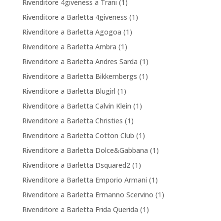
Rivenditore 4giveness a Trani
(1)
Rivenditore a Barletta 4giveness
(1)
Rivenditore a Barletta Agogoa
(1)
Rivenditore a Barletta Ambra
(1)
Rivenditore a Barletta Andres Sarda
(1)
Rivenditore a Barletta Bikkembergs
(1)
Rivenditore a Barletta Blugirl
(1)
Rivenditore a Barletta Calvin Klein
(1)
Rivenditore a Barletta Christies
(1)
Rivenditore a Barletta Cotton Club
(1)
Rivenditore a Barletta Dolce&Gabbana
(1)
Rivenditore a Barletta Dsquared2
(1)
Rivenditore a Barletta Emporio Armani
(1)
Rivenditore a Barletta Ermanno Scervino
(1)
Rivenditore a Barletta Frida Querida
(1)