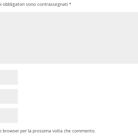
i obbligatori sono contrassegnati
*
sto browser per la prossima volta che commento.