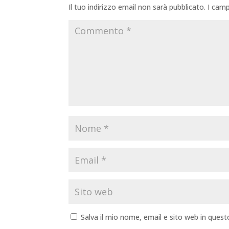
Il tuo indirizzo email non sarà pubblicato.
I camp
Salva il mio nome, email e sito web in que