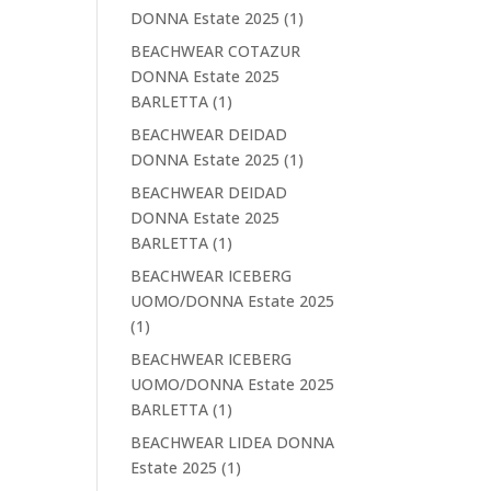
DONNA Estate 2025
(1)
BEACHWEAR COTAZUR
DONNA Estate 2025
BARLETTA
(1)
BEACHWEAR DEIDAD
DONNA Estate 2025
(1)
BEACHWEAR DEIDAD
DONNA Estate 2025
BARLETTA
(1)
BEACHWEAR ICEBERG
UOMO/DONNA Estate 2025
(1)
BEACHWEAR ICEBERG
UOMO/DONNA Estate 2025
BARLETTA
(1)
BEACHWEAR LIDEA DONNA
Estate 2025
(1)