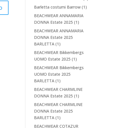
Barletta costumi Barrow
(1)
BEACHWEAR ANNAMARIA
DONNA Estate 2025
(1)
BEACHWEAR ANNAMARIA
DONNA Estate 2025
BARLETTA
(1)
BEACHWEAR Bikkembergs
UOMO Estate 2025
(1)
BEACHWEAR Bikkembergs
UOMO Estate 2025
BARLETTA
(1)
BEACHWEAR CHARMLINE
DONNA Estate 2025
(1)
BEACHWEAR CHARMLINE
DONNA Estate 2025
BARLETTA
(1)
BEACHWEAR COTAZUR