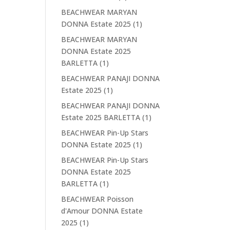
BEACHWEAR MARYAN
DONNA Estate 2025
(1)
BEACHWEAR MARYAN
DONNA Estate 2025
BARLETTA
(1)
BEACHWEAR PANAJI DONNA
Estate 2025
(1)
BEACHWEAR PANAJI DONNA
Estate 2025 BARLETTA
(1)
BEACHWEAR Pin-Up Stars
DONNA Estate 2025
(1)
BEACHWEAR Pin-Up Stars
DONNA Estate 2025
BARLETTA
(1)
BEACHWEAR Poisson
d'Amour DONNA Estate
2025
(1)