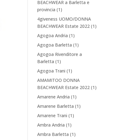
BEACHWEAR a Barletta e
provincia
(1)
4giveness UOMO/DONNA
BEACHWEAR Estate 2022
(1)
Agogoa Andria
(1)
Agogoa Barletta
(1)
Agogoa Rivenditore a
Barletta
(1)
Agogoa Trani
(1)
AMAMITOO DONNA
BEACHWEAR Estate 2022
(1)
Amarene Andria
(1)
Amarene Barletta
(1)
Amarene Trani
(1)
Ambra Andria
(1)
Ambra Barletta
(1)