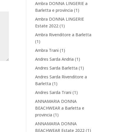
Ambra DONNA LINGERIE a
Barletta e provincia
(1)
Ambra DONNA LINGERIE
Estate 2022
(1)
Ambra Rivenditore a Barletta
(1)
Ambra Trani
(1)
Andres Sarda Andria
(1)
Andres Sarda Barletta
(1)
Andres Sarda Rivenditore a
Barletta
(1)
Andres Sarda Trani
(1)
ANNAMARIA DONNA
BEACHWEAR a Barletta e
provincia
(1)
ANNAMARIA DONNA
BEACHWEAR Estate 2022
(1)