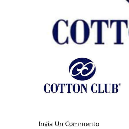
Invia Un Commento