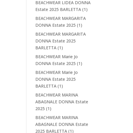
BEACHWEAR LIDEA DONNA
Estate 2025 BARLETTA
(1)
BEACHWEAR MARGARITA
DONNA Estate 2025
(1)
BEACHWEAR MARGARITA
DONNA Estate 2025
BARLETTA
(1)
BEACHWEAR Marie Jo
DONNA Estate 2025
(1)
BEACHWEAR Marie Jo
DONNA Estate 2025
BARLETTA
(1)
BEACHWEAR MARINA
ABAGNALE DONNA Estate
2025
(1)
BEACHWEAR MARINA
ABAGNALE DONNA Estate
2025 BARLETTA
(1)