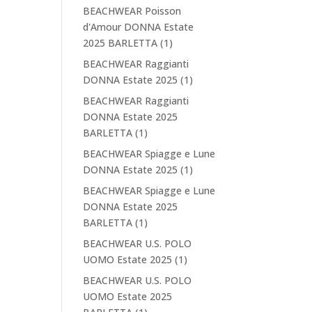
BEACHWEAR Poisson
d'Amour DONNA Estate
2025 BARLETTA
(1)
BEACHWEAR Raggianti
DONNA Estate 2025
(1)
BEACHWEAR Raggianti
DONNA Estate 2025
BARLETTA
(1)
BEACHWEAR Spiagge e Lune
DONNA Estate 2025
(1)
BEACHWEAR Spiagge e Lune
DONNA Estate 2025
BARLETTA
(1)
BEACHWEAR U.S. POLO
UOMO Estate 2025
(1)
BEACHWEAR U.S. POLO
UOMO Estate 2025