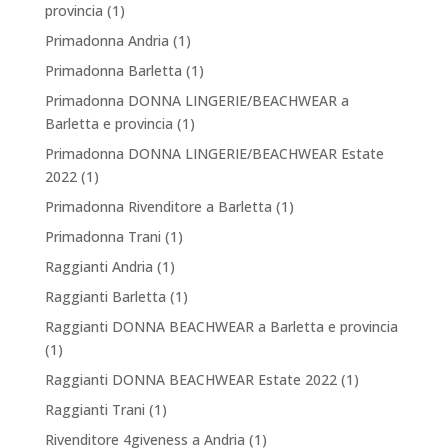
provincia
(1)
Primadonna Andria
(1)
Primadonna Barletta
(1)
Primadonna DONNA LINGERIE/BEACHWEAR a
Barletta e provincia
(1)
Primadonna DONNA LINGERIE/BEACHWEAR Estate
2022
(1)
Primadonna Rivenditore a Barletta
(1)
Primadonna Trani
(1)
Raggianti Andria
(1)
Raggianti Barletta
(1)
Raggianti DONNA BEACHWEAR a Barletta e provincia
(1)
Raggianti DONNA BEACHWEAR Estate 2022
(1)
Raggianti Trani
(1)
Rivenditore 4giveness a Andria
(1)