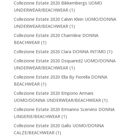
Collezione Estate 2020 Bikkembergs UOMO
UNDERWEAR/BEACHWEAR
(1)
Collezione Estate 2020 Calvin Klein UOMO/DONNA
UNDERWEAR/BEACHWEAR
(1)
Collezione Estate 2020 Charmline DONNA
BEACHWEAR
(1)
Collezione Estate 2020 Clara DONNA INTIMO
(1)
Collezione Estate 2020 Dsquared2 UOMO/DONNA
UNDERWEAR/BEACHWEAR
(1)
Collezione Estate 2020 Ella By Fiorella DONNA
BEACHWEAR
(1)
Collezione Estate 2020 Emporio Armani
UOMO/DONNA UNDERWEAR/BEACHWEAR
(1)
Collezione Estate 2020 Ermanno Scervino DONNA
LINGERIE/BEACHWEAR
(1)
Collezione Estate 2020 Gallo UOMO/DONNA
CALZE/BEACHWEAR
(1)