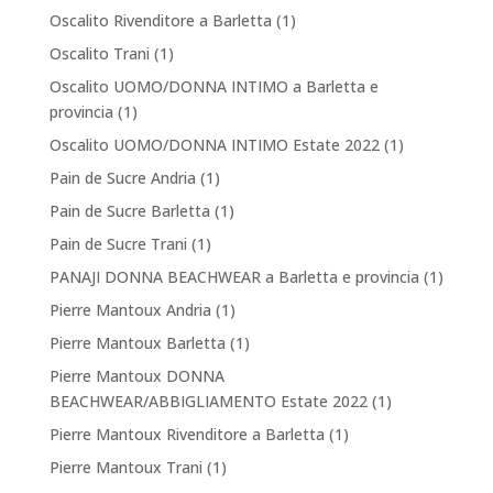
Oscalito Rivenditore a Barletta
(1)
Oscalito Trani
(1)
Oscalito UOMO/DONNA INTIMO a Barletta e
provincia
(1)
Oscalito UOMO/DONNA INTIMO Estate 2022
(1)
Pain de Sucre Andria
(1)
Pain de Sucre Barletta
(1)
Pain de Sucre Trani
(1)
PANAJI DONNA BEACHWEAR a Barletta e provincia
(1)
Pierre Mantoux Andria
(1)
Pierre Mantoux Barletta
(1)
Pierre Mantoux DONNA
BEACHWEAR/ABBIGLIAMENTO Estate 2022
(1)
Pierre Mantoux Rivenditore a Barletta
(1)
Pierre Mantoux Trani
(1)