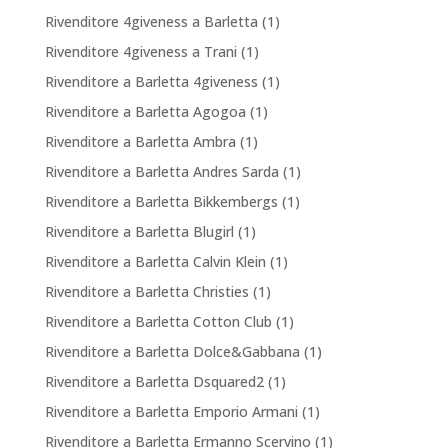
Rivenditore 4giveness a Barletta
(1)
Rivenditore 4giveness a Trani
(1)
Rivenditore a Barletta 4giveness
(1)
Rivenditore a Barletta Agogoa
(1)
Rivenditore a Barletta Ambra
(1)
Rivenditore a Barletta Andres Sarda
(1)
Rivenditore a Barletta Bikkembergs
(1)
Rivenditore a Barletta Blugirl
(1)
Rivenditore a Barletta Calvin Klein
(1)
Rivenditore a Barletta Christies
(1)
Rivenditore a Barletta Cotton Club
(1)
Rivenditore a Barletta Dolce&Gabbana
(1)
Rivenditore a Barletta Dsquared2
(1)
Rivenditore a Barletta Emporio Armani
(1)
Rivenditore a Barletta Ermanno Scervino
(1)