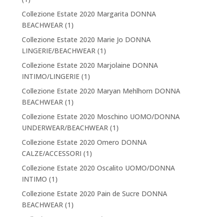
Collezione Estate 2020 Margarita DONNA
BEACHWEAR
(1)
Collezione Estate 2020 Marie Jo DONNA
LINGERIE/BEACHWEAR
(1)
Collezione Estate 2020 Marjolaine DONNA
INTIMO/LINGERIE
(1)
Collezione Estate 2020 Maryan Mehlhorn DONNA
BEACHWEAR
(1)
Collezione Estate 2020 Moschino UOMO/DONNA
UNDERWEAR/BEACHWEAR
(1)
Collezione Estate 2020 Omero DONNA
CALZE/ACCESSORI
(1)
Collezione Estate 2020 Oscalito UOMO/DONNA
INTIMO
(1)
Collezione Estate 2020 Pain de Sucre DONNA
BEACHWEAR
(1)