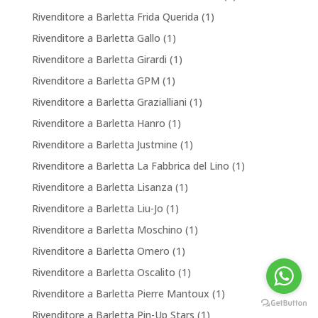
Rivenditore a Barletta Frida Querida
(1)
Rivenditore a Barletta Gallo
(1)
Rivenditore a Barletta Girardi
(1)
Rivenditore a Barletta GPM
(1)
Rivenditore a Barletta Grazialliani
(1)
Rivenditore a Barletta Hanro
(1)
Rivenditore a Barletta Justmine
(1)
Rivenditore a Barletta La Fabbrica del Lino
(1)
Rivenditore a Barletta Lisanza
(1)
Rivenditore a Barletta Liu-Jo
(1)
Rivenditore a Barletta Moschino
(1)
Rivenditore a Barletta Omero
(1)
Rivenditore a Barletta Oscalito
(1)
Rivenditore a Barletta Pierre Mantoux
(1)
Rivenditore a Barletta Pin-Up Stars
(1)