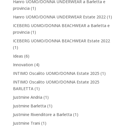
Hanro UOMO/DONNA UNDERWEAR a Barletta e
provincia
(1)
Hanro UOMO/DONNA UNDERWEAR Estate 2022
(1)
ICEBERG UOMO/DONNA BEACHWEAR a Barletta e
provincia
(1)
ICEBERG UOMO/DONNA BEACHWEAR Estate 2022
(1)
Ideas
(6)
Innovation
(4)
INTIMO Oscalito UOMO/DONNA Estate 2025
(1)
INTIMO Oscalito UOMO/DONNA Estate 2025
BARLETTA
(1)
Justmine Andria
(1)
Justmine Barletta
(1)
Justmine Rivenditore a Barletta
(1)
Justmine Trani
(1)