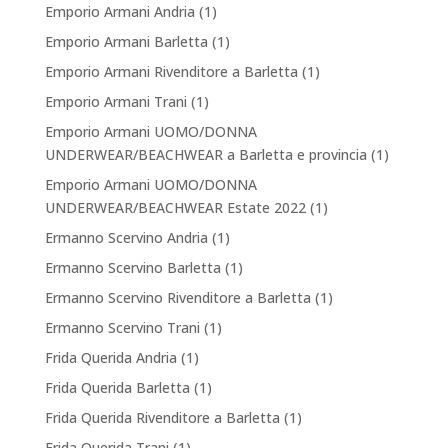
Emporio Armani Andria
(1)
Emporio Armani Barletta
(1)
Emporio Armani Rivenditore a Barletta
(1)
Emporio Armani Trani
(1)
Emporio Armani UOMO/DONNA
UNDERWEAR/BEACHWEAR a Barletta e provincia
(1)
Emporio Armani UOMO/DONNA
UNDERWEAR/BEACHWEAR Estate 2022
(1)
Ermanno Scervino Andria
(1)
Ermanno Scervino Barletta
(1)
Ermanno Scervino Rivenditore a Barletta
(1)
Ermanno Scervino Trani
(1)
Frida Querida Andria
(1)
Frida Querida Barletta
(1)
Frida Querida Rivenditore a Barletta
(1)
Frida Querida Trani
(1)