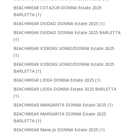
BEACHWEAR COTAZUR DONNA Estate 2025
BARLETTA
(1)
BEACHWEAR DEIDAD DONNA Estate 2025
(1)
BEACHWEAR DEIDAD DONNA Estate 2025 BARLETTA
(1)
BEACHWEAR ICEBERG UOMO/DONNA Estate 2025
(1)
BEACHWEAR ICEBERG UOMO/DONNA Estate 2025
BARLETTA
(1)
BEACHWEAR LIDEA DONNA Estate 2025
(1)
BEACHWEAR LIDEA DONNA Estate 2025 BARLETTA
(1)
BEACHWEAR MARGARITA DONNA Estate 2025
(1)
BEACHWEAR MARGARITA DONNA Estate 2025
BARLETTA
(1)
BEACHWEAR Marie Jo DONNA Estate 2025
(1)