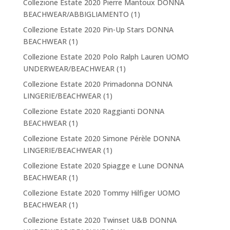
Collezione Estate 2020 Pierre Mantoux DONNA
BEACHWEAR/ABBIGLIAMENTO
(1)
Collezione Estate 2020 Pin-Up Stars DONNA
BEACHWEAR
(1)
Collezione Estate 2020 Polo Ralph Lauren UOMO
UNDERWEAR/BEACHWEAR
(1)
Collezione Estate 2020 Primadonna DONNA
LINGERIE/BEACHWEAR
(1)
Collezione Estate 2020 Raggianti DONNA
BEACHWEAR
(1)
Collezione Estate 2020 Simone Pérèle DONNA
LINGERIE/BEACHWEAR
(1)
Collezione Estate 2020 Spiagge e Lune DONNA
BEACHWEAR
(1)
Collezione Estate 2020 Tommy Hilfiger UOMO
BEACHWEAR
(1)
Collezione Estate 2020 Twinset U&B DONNA