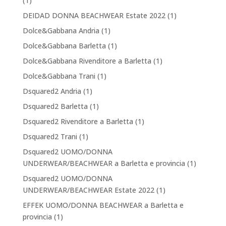
(1)
DEIDAD DONNA BEACHWEAR Estate 2022
(1)
Dolce&Gabbana Andria
(1)
Dolce&Gabbana Barletta
(1)
Dolce&Gabbana Rivenditore a Barletta
(1)
Dolce&Gabbana Trani
(1)
Dsquared2 Andria
(1)
Dsquared2 Barletta
(1)
Dsquared2 Rivenditore a Barletta
(1)
Dsquared2 Trani
(1)
Dsquared2 UOMO/DONNA
UNDERWEAR/BEACHWEAR a Barletta e provincia
(1)
Dsquared2 UOMO/DONNA
UNDERWEAR/BEACHWEAR Estate 2022
(1)
EFFEK UOMO/DONNA BEACHWEAR a Barletta e
provincia
(1)