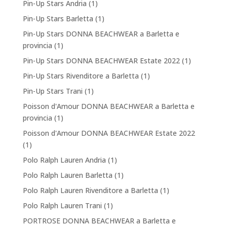
Pin-Up Stars Andria
(1)
Pin-Up Stars Barletta
(1)
Pin-Up Stars DONNA BEACHWEAR a Barletta e
provincia
(1)
Pin-Up Stars DONNA BEACHWEAR Estate 2022
(1)
Pin-Up Stars Rivenditore a Barletta
(1)
Pin-Up Stars Trani
(1)
Poisson d'Amour DONNA BEACHWEAR a Barletta e
provincia
(1)
Poisson d'Amour DONNA BEACHWEAR Estate 2022
(1)
Polo Ralph Lauren Andria
(1)
Polo Ralph Lauren Barletta
(1)
Polo Ralph Lauren Rivenditore a Barletta
(1)
Polo Ralph Lauren Trani
(1)
PORTROSE DONNA BEACHWEAR a Barletta e