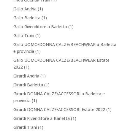
Gallo Andria
(1)
Gallo Barletta
(1)
Gallo Rivenditore a Barletta
(1)
Gallo Trani
(1)
Gallo UOMO/DONNA CALZE/BEACHWEAR a Barletta
e provincia
(1)
Gallo UOMO/DONNA CALZE/BEACHWEAR Estate
2022
(1)
Girardi Andria
(1)
Girardi Barletta
(1)
Girardi DONNA CALZE/ACCESSORI a Barletta e
provincia
(1)
Girardi DONNA CALZE/ACCESSORI Estate 2022
(1)
Girardi Rivenditore a Barletta
(1)
Girardi Trani
(1)