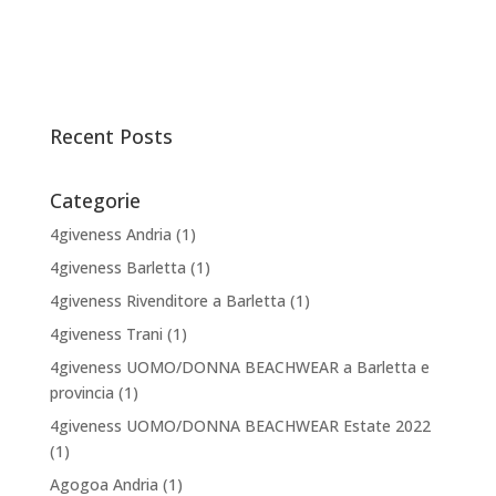
Recent Posts
Categorie
4giveness Andria
(1)
4giveness Barletta
(1)
4giveness Rivenditore a Barletta
(1)
4giveness Trani
(1)
4giveness UOMO/DONNA BEACHWEAR a Barletta e
provincia
(1)
4giveness UOMO/DONNA BEACHWEAR Estate 2022
(1)
Agogoa Andria
(1)