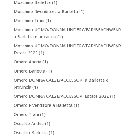
Moschino Barletta
(1)
Moschino Rivenditore a Barletta
(1)
Moschino Trani
(1)
Moschino UOMO/DONNA UNDERWEAR/BEACHWEAR
a Barletta e provincia
(1)
Moschino UOMO/DONNA UNDERWEAR/BEACHWEAR
Estate 2022
(1)
Omero Andria
(1)
Omero Barletta
(1)
Omero DONNA CALZE/ACCESSORI a Barletta e
provincia
(1)
Omero DONNA CALZE/ACCESSORI Estate 2022
(1)
Omero Rivenditore a Barletta
(1)
Omero Trani
(1)
Oscalito Andria
(1)
Oscalito Barletta
(1)