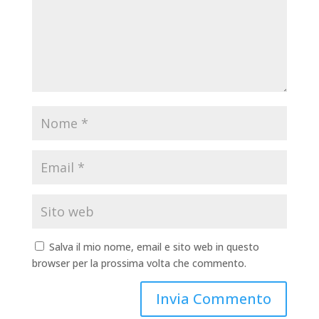
Salva il mio nome, email e sito web in questo
browser per la prossima volta che commento.