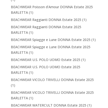
BEACHWEAR Poisson d'Amour DONNA Estate 2025
BARLETTA
(1)
BEACHWEAR Raggianti DONNA Estate 2025
(1)
BEACHWEAR Raggianti DONNA Estate 2025
BARLETTA
(1)
BEACHWEAR Spiagge e Lune DONNA Estate 2025
(1)
BEACHWEAR Spiagge e Lune DONNA Estate 2025
BARLETTA
(1)
BEACHWEAR U.S. POLO UOMO Estate 2025
(1)
BEACHWEAR U.S. POLO UOMO Estate 2025
BARLETTA
(1)
BEACHWEAR VICOLO TRIVELLI DONNA Estate 2025
(1)
BEACHWEAR VICOLO TRIVELLI DONNA Estate 2025
BARLETTA
(1)
BEACHWEAR WATERCULT DONNA Estate 2025
(1)