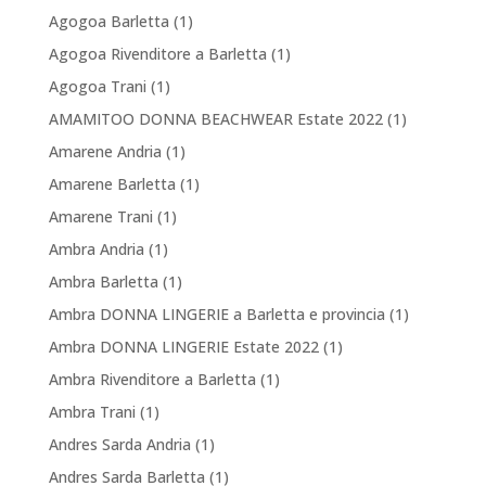
Agogoa Barletta
(1)
Agogoa Rivenditore a Barletta
(1)
Agogoa Trani
(1)
AMAMITOO DONNA BEACHWEAR Estate 2022
(1)
Amarene Andria
(1)
Amarene Barletta
(1)
Amarene Trani
(1)
Ambra Andria
(1)
Ambra Barletta
(1)
Ambra DONNA LINGERIE a Barletta e provincia
(1)
Ambra DONNA LINGERIE Estate 2022
(1)
Ambra Rivenditore a Barletta
(1)
Ambra Trani
(1)
Andres Sarda Andria
(1)
Andres Sarda Barletta
(1)