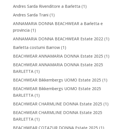
Andres Sarda Rivenditore a Barletta
(1)
Andres Sarda Trani
(1)
ANNAMARIA DONNA BEACHWEAR a Barletta e
provincia
(1)
ANNAMARIA DONNA BEACHWEAR Estate 2022
(1)
Barletta costumi Barrow
(1)
BEACHWEAR ANNAMARIA DONNA Estate 2025
(1)
BEACHWEAR ANNAMARIA DONNA Estate 2025
BARLETTA
(1)
BEACHWEAR Bikkembergs UOMO Estate 2025
(1)
BEACHWEAR Bikkembergs UOMO Estate 2025
BARLETTA
(1)
BEACHWEAR CHARMLINE DONNA Estate 2025
(1)
BEACHWEAR CHARMLINE DONNA Estate 2025
BARLETTA
(1)
BEACHWEAR COTAZUR DONNA Estate 2025
(1)