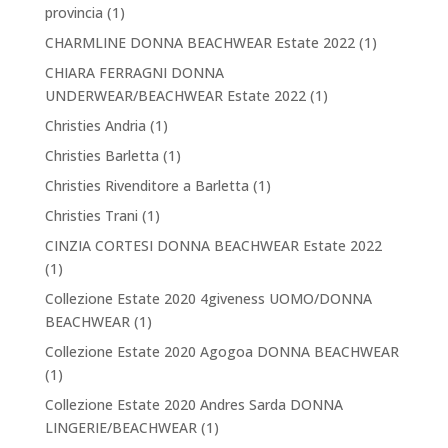
provincia
(1)
CHARMLINE DONNA BEACHWEAR Estate 2022
(1)
CHIARA FERRAGNI DONNA
UNDERWEAR/BEACHWEAR Estate 2022
(1)
Christies Andria
(1)
Christies Barletta
(1)
Christies Rivenditore a Barletta
(1)
Christies Trani
(1)
CINZIA CORTESI DONNA BEACHWEAR Estate 2022
(1)
Collezione Estate 2020 4giveness UOMO/DONNA
BEACHWEAR
(1)
Collezione Estate 2020 Agogoa DONNA BEACHWEAR
(1)
Collezione Estate 2020 Andres Sarda DONNA
LINGERIE/BEACHWEAR
(1)