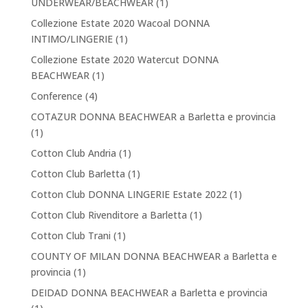
UNDERWEAR/BEACHWEAR
(1)
Collezione Estate 2020 Wacoal DONNA
INTIMO/LINGERIE
(1)
Collezione Estate 2020 Watercut DONNA
BEACHWEAR
(1)
Conference
(4)
COTAZUR DONNA BEACHWEAR a Barletta e provincia
(1)
Cotton Club Andria
(1)
Cotton Club Barletta
(1)
Cotton Club DONNA LINGERIE Estate 2022
(1)
Cotton Club Rivenditore a Barletta
(1)
Cotton Club Trani
(1)
COUNTY OF MILAN DONNA BEACHWEAR a Barletta e
provincia
(1)
DEIDAD DONNA BEACHWEAR a Barletta e provincia