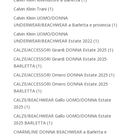
Calvin Klein Trani
(1)
Calvin Klein UOMO/DONNA
UNDERWEAR/BEACHWEAR a Barletta e provincia
(1)
Calvin Klein UOMO/DONNA
UNDERWEAR/BEACHWEAR Estate 2022
(1)
CALZE/ACCESSORI Girardi DONNA Estate 2025
(1)
CALZE/ACCESSORI Girardi DONNA Estate 2025
BARLETTA
(1)
CALZE/ACCESSORI Omero DONNA Estate 2025
(1)
CALZE/ACCESSORI Omero DONNA Estate 2025
BARLETTA
(1)
CALZE/BEACHWEAR Gallo UOMO/DONNA Estate
2025
(1)
CALZE/BEACHWEAR Gallo UOMO/DONNA Estate
2025 BARLETTA
(1)
CHARMLINE DONNA BEACHWEAR a Barletta e