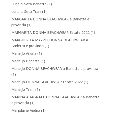
Luna di Seta Barletta
(1)
Luna di Seta Trani
(1)
MARGARITA DONNA BEACHWEAR a Barletta e
provincia
(1)
MARGARITA DONNA BEACHWEAR Estate 2022
(1)
MARGHERITA MAZZEI DONNA BEACHWEAR a
Barletta e provincia
(1)
Marie Jo Andria
(1)
Marie Jo Barletta
(1)
Marie Jo DONNA BEACHWEAR a Barletta e provincia
(1)
Marie Jo DONNA BEACHWEAR Estate 2022
(1)
Marie Jo Trani
(1)
MARINA ABAGNALE DONNA BEACHWEAR a Barletta
e provincia
(1)
Marjolaine Andria
(1)