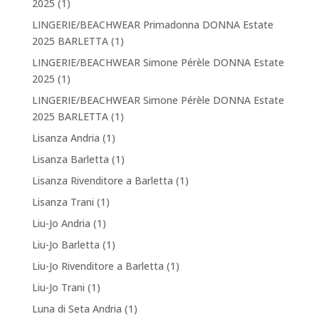
2025
(1)
LINGERIE/BEACHWEAR Primadonna DONNA Estate
2025 BARLETTA
(1)
LINGERIE/BEACHWEAR Simone Pérèle DONNA Estate
2025
(1)
LINGERIE/BEACHWEAR Simone Pérèle DONNA Estate
2025 BARLETTA
(1)
Lisanza Andria
(1)
Lisanza Barletta
(1)
Lisanza Rivenditore a Barletta
(1)
Lisanza Trani
(1)
Liu-Jo Andria
(1)
Liu-Jo Barletta
(1)
Liu-Jo Rivenditore a Barletta
(1)
Liu-Jo Trani
(1)
Luna di Seta Andria
(1)