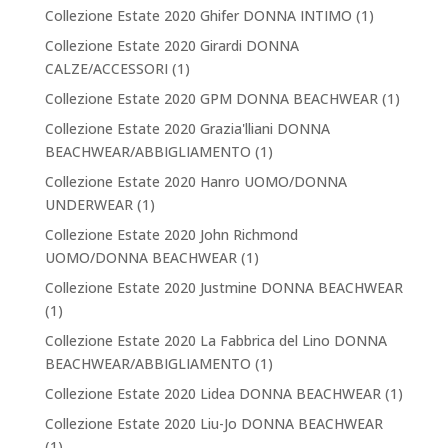
Collezione Estate 2020 Ghifer DONNA INTIMO
(1)
Collezione Estate 2020 Girardi DONNA
CALZE/ACCESSORI
(1)
Collezione Estate 2020 GPM DONNA BEACHWEAR
(1)
Collezione Estate 2020 Grazia'lliani DONNA
BEACHWEAR/ABBIGLIAMENTO
(1)
Collezione Estate 2020 Hanro UOMO/DONNA
UNDERWEAR
(1)
Collezione Estate 2020 John Richmond
UOMO/DONNA BEACHWEAR
(1)
Collezione Estate 2020 Justmine DONNA BEACHWEAR
(1)
Collezione Estate 2020 La Fabbrica del Lino DONNA
BEACHWEAR/ABBIGLIAMENTO
(1)
Collezione Estate 2020 Lidea DONNA BEACHWEAR
(1)
Collezione Estate 2020 Liu-Jo DONNA BEACHWEAR
(1)