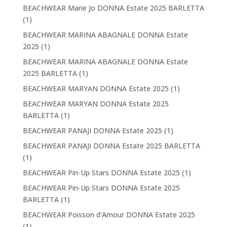
BEACHWEAR Marie Jo DONNA Estate 2025 BARLETTA
(1)
BEACHWEAR MARINA ABAGNALE DONNA Estate
2025
(1)
BEACHWEAR MARINA ABAGNALE DONNA Estate
2025 BARLETTA
(1)
BEACHWEAR MARYAN DONNA Estate 2025
(1)
BEACHWEAR MARYAN DONNA Estate 2025
BARLETTA
(1)
BEACHWEAR PANAJI DONNA Estate 2025
(1)
BEACHWEAR PANAJI DONNA Estate 2025 BARLETTA
(1)
BEACHWEAR Pin-Up Stars DONNA Estate 2025
(1)
BEACHWEAR Pin-Up Stars DONNA Estate 2025
BARLETTA
(1)
BEACHWEAR Poisson d'Amour DONNA Estate 2025
(1)