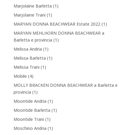
Marjolaine Barletta
(1)
Marjolaine Trani
(1)
MARYAN DONNA BEACHWEAR Estate 2022
(1)
MARYAN MEHLHORN DONNA BEACHWEAR a
Barletta e provincia
(1)
Melissa Andria
(1)
Melissa Barletta
(1)
Melissa Trani
(1)
Mobile
(4)
MOLLY BRACKEN DONNA BEACHWEAR a Barletta e
provincia
(1)
Moontide Andria
(1)
Moontide Barletta
(1)
Moontide Trani
(1)
Moschino Andria
(1)