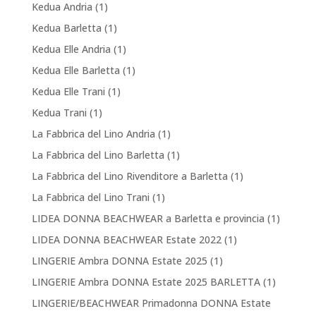
Kedua Andria
(1)
Kedua Barletta
(1)
Kedua Elle Andria
(1)
Kedua Elle Barletta
(1)
Kedua Elle Trani
(1)
Kedua Trani
(1)
La Fabbrica del Lino Andria
(1)
La Fabbrica del Lino Barletta
(1)
La Fabbrica del Lino Rivenditore a Barletta
(1)
La Fabbrica del Lino Trani
(1)
LIDEA DONNA BEACHWEAR a Barletta e provincia
(1)
LIDEA DONNA BEACHWEAR Estate 2022
(1)
LINGERIE Ambra DONNA Estate 2025
(1)
LINGERIE Ambra DONNA Estate 2025 BARLETTA
(1)
LINGERIE/BEACHWEAR Primadonna DONNA Estate