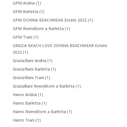
GPM Andria
(1)
GPM Barletta
(1)
GPM DONNA BEACHWEAR Estate 2022
(1)
GPM Rivenditore a Barletta
(1)
GPM Trani
(1)
GRAZIA BEACH LOVE DONNA BEACHWEAR Estate
2022
(1)
Grazia'lliani Andria
(1)
Grazia'lliani Barletta
(1)
Grazia'lliani Trani
(1)
Grazialliani Rivenditore a Barletta
(1)
Hanro Andria
(1)
Hanro Barletta
(1)
Hanro Rivenditore a Barletta
(1)
Hanro Trani
(1)