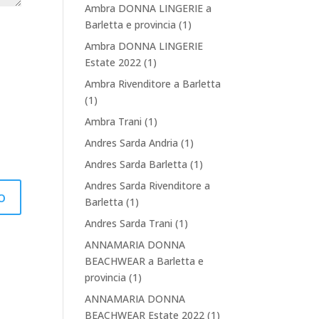
Ambra DONNA LINGERIE a
Barletta e provincia
(1)
Ambra DONNA LINGERIE
Estate 2022
(1)
Ambra Rivenditore a Barletta
(1)
Ambra Trani
(1)
Andres Sarda Andria
(1)
Andres Sarda Barletta
(1)
Andres Sarda Rivenditore a
Barletta
(1)
Andres Sarda Trani
(1)
ANNAMARIA DONNA
BEACHWEAR a Barletta e
provincia
(1)
ANNAMARIA DONNA
BEACHWEAR Estate 2022
(1)