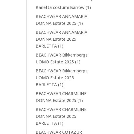
Barletta costumi Barrow
(1)
BEACHWEAR ANNAMARIA
DONNA Estate 2025
(1)
BEACHWEAR ANNAMARIA
DONNA Estate 2025
BARLETTA
(1)
BEACHWEAR Bikkembergs
UOMO Estate 2025
(1)
BEACHWEAR Bikkembergs
UOMO Estate 2025
BARLETTA
(1)
BEACHWEAR CHARMLINE
DONNA Estate 2025
(1)
BEACHWEAR CHARMLINE
DONNA Estate 2025
BARLETTA
(1)
BEACHWEAR COTAZUR