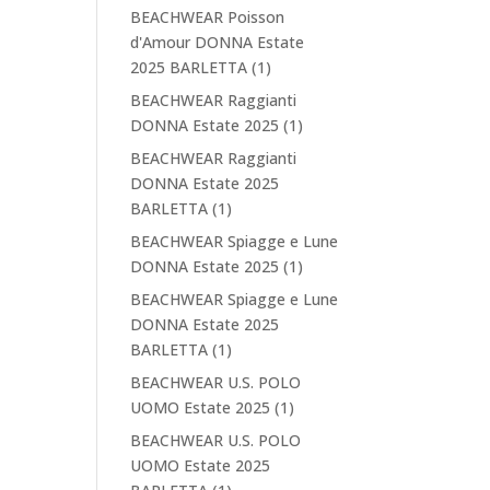
BEACHWEAR Poisson
d'Amour DONNA Estate
2025 BARLETTA
(1)
BEACHWEAR Raggianti
DONNA Estate 2025
(1)
BEACHWEAR Raggianti
DONNA Estate 2025
BARLETTA
(1)
BEACHWEAR Spiagge e Lune
DONNA Estate 2025
(1)
BEACHWEAR Spiagge e Lune
DONNA Estate 2025
BARLETTA
(1)
BEACHWEAR U.S. POLO
UOMO Estate 2025
(1)
BEACHWEAR U.S. POLO
UOMO Estate 2025