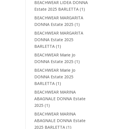
BEACHWEAR LIDEA DONNA
Estate 2025 BARLETTA
(1)
BEACHWEAR MARGARITA
DONNA Estate 2025
(1)
BEACHWEAR MARGARITA
DONNA Estate 2025
BARLETTA
(1)
BEACHWEAR Marie Jo
DONNA Estate 2025
(1)
BEACHWEAR Marie Jo
DONNA Estate 2025
BARLETTA
(1)
BEACHWEAR MARINA
ABAGNALE DONNA Estate
2025
(1)
BEACHWEAR MARINA
ABAGNALE DONNA Estate
2025 BARLETTA
(1)