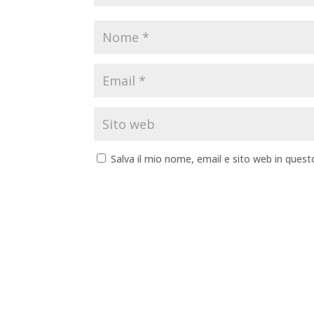
Salva il mio nome, email e sito web in que