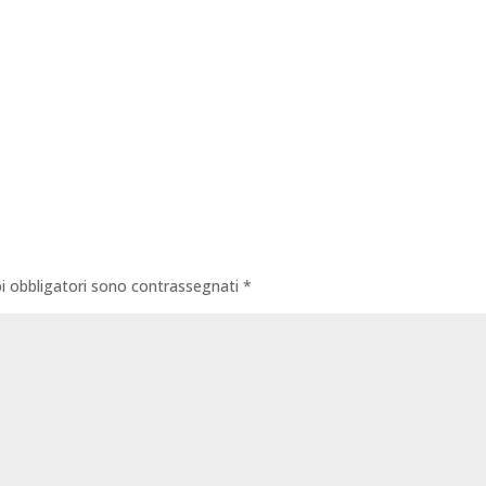
i obbligatori sono contrassegnati
*