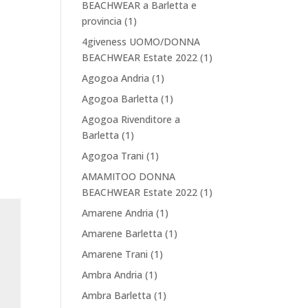
BEACHWEAR a Barletta e
provincia
(1)
4giveness UOMO/DONNA
BEACHWEAR Estate 2022
(1)
Agogoa Andria
(1)
Agogoa Barletta
(1)
Agogoa Rivenditore a
Barletta
(1)
Agogoa Trani
(1)
AMAMITOO DONNA
BEACHWEAR Estate 2022
(1)
Amarene Andria
(1)
Amarene Barletta
(1)
Amarene Trani
(1)
Ambra Andria
(1)
Ambra Barletta
(1)