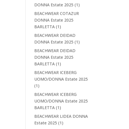
DONNA Estate 2025
(1)
BEACHWEAR COTAZUR
DONNA Estate 2025
BARLETTA
(1)
BEACHWEAR DEIDAD
DONNA Estate 2025
(1)
BEACHWEAR DEIDAD
DONNA Estate 2025
BARLETTA
(1)
BEACHWEAR ICEBERG
UOMO/DONNA Estate 2025
(1)
BEACHWEAR ICEBERG
UOMO/DONNA Estate 2025
BARLETTA
(1)
BEACHWEAR LIDEA DONNA
Estate 2025
(1)