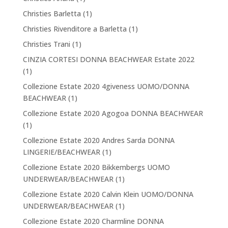
Christies Barletta
(1)
Christies Rivenditore a Barletta
(1)
Christies Trani
(1)
CINZIA CORTESI DONNA BEACHWEAR Estate 2022
(1)
Collezione Estate 2020 4giveness UOMO/DONNA
BEACHWEAR
(1)
Collezione Estate 2020 Agogoa DONNA BEACHWEAR
(1)
Collezione Estate 2020 Andres Sarda DONNA
LINGERIE/BEACHWEAR
(1)
Collezione Estate 2020 Bikkembergs UOMO
UNDERWEAR/BEACHWEAR
(1)
Collezione Estate 2020 Calvin Klein UOMO/DONNA
UNDERWEAR/BEACHWEAR
(1)
Collezione Estate 2020 Charmline DONNA