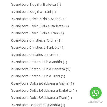
Rivenditore Blugirl a Barletta
(1)
Rivenditore Blugirl a Trani
(1)
Rivenditore Calvin Klein a Andria
(1)
Rivenditore Calvin Klein a Barletta
(1)
Rivenditore Calvin Klein a Trani
(1)
Rivenditore Christies a Andria
(1)
Rivenditore Christies a Barletta
(1)
Rivenditore Christies a Trani
(1)
Rivenditore Cotton Club a Andria
(1)
Rivenditore Cotton Club a Barletta
(1)
Rivenditore Cotton Club a Trani
(1)
Rivenditore Dolce&Gabbana a Andria
(1)
Rivenditore Dolce&Gabbana a Barletta
(1)
Rivenditore Dolce&Gabbana a Trani
(1)
Rivenditore Dsquared2 a Andria
(1)