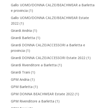
Gallo UOMO/DONNA CALZE/BEACHWEAR a Barletta
e provincia
(1)
Gallo UOMO/DONNA CALZE/BEACHWEAR Estate
2022
(1)
Girardi Andria
(1)
Girardi Barletta
(1)
Girardi DONNA CALZE/ACCESSORI a Barletta e
provincia
(1)
Girardi DONNA CALZE/ACCESSORI Estate 2022
(1)
Girardi Rivenditore a Barletta
(1)
Girardi Trani
(1)
GPM Andria
(1)
GPM Barletta
(1)
GPM DONNA BEACHWEAR Estate 2022
(1)
GPM Rivenditore a Barletta
(1)