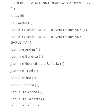
ICEBERG UOMO/DONNA BEACHWEAR Estate 2022
(1)
Ideas
(6)
Innovation
(4)
INTIMO Oscalito UOMO/DONNA Estate 2025
(1)
INTIMO Oscalito UOMO/DONNA Estate 2025
BARLETTA
(1)
Justmine Andria
(1)
Justmine Barletta
(1)
Justmine Rivenditore a Barletta
(1)
Justmine Trani
(1)
Kedua Andria
(1)
Kedua Barletta
(1)
Kedua Elle Andria
(1)
Kedua Elle Barletta
(1)