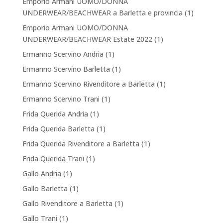
Emporio Armani UOMO/DONNA
UNDERWEAR/BEACHWEAR a Barletta e provincia
(1)
Emporio Armani UOMO/DONNA
UNDERWEAR/BEACHWEAR Estate 2022
(1)
Ermanno Scervino Andria
(1)
Ermanno Scervino Barletta
(1)
Ermanno Scervino Rivenditore a Barletta
(1)
Ermanno Scervino Trani
(1)
Frida Querida Andria
(1)
Frida Querida Barletta
(1)
Frida Querida Rivenditore a Barletta
(1)
Frida Querida Trani
(1)
Gallo Andria
(1)
Gallo Barletta
(1)
Gallo Rivenditore a Barletta
(1)
Gallo Trani
(1)