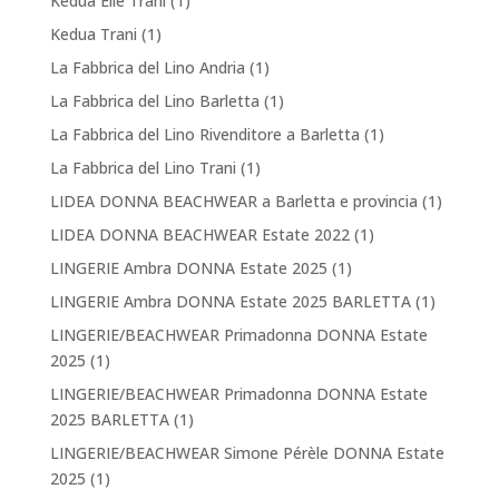
Kedua Elle Trani
(1)
Kedua Trani
(1)
La Fabbrica del Lino Andria
(1)
La Fabbrica del Lino Barletta
(1)
La Fabbrica del Lino Rivenditore a Barletta
(1)
La Fabbrica del Lino Trani
(1)
LIDEA DONNA BEACHWEAR a Barletta e provincia
(1)
LIDEA DONNA BEACHWEAR Estate 2022
(1)
LINGERIE Ambra DONNA Estate 2025
(1)
LINGERIE Ambra DONNA Estate 2025 BARLETTA
(1)
LINGERIE/BEACHWEAR Primadonna DONNA Estate
2025
(1)
LINGERIE/BEACHWEAR Primadonna DONNA Estate
2025 BARLETTA
(1)
LINGERIE/BEACHWEAR Simone Pérèle DONNA Estate
2025
(1)