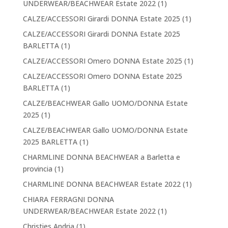
UNDERWEAR/BEACHWEAR Estate 2022
(1)
CALZE/ACCESSORI Girardi DONNA Estate 2025
(1)
CALZE/ACCESSORI Girardi DONNA Estate 2025
BARLETTA
(1)
CALZE/ACCESSORI Omero DONNA Estate 2025
(1)
CALZE/ACCESSORI Omero DONNA Estate 2025
BARLETTA
(1)
CALZE/BEACHWEAR Gallo UOMO/DONNA Estate
2025
(1)
CALZE/BEACHWEAR Gallo UOMO/DONNA Estate
2025 BARLETTA
(1)
CHARMLINE DONNA BEACHWEAR a Barletta e
provincia
(1)
CHARMLINE DONNA BEACHWEAR Estate 2022
(1)
CHIARA FERRAGNI DONNA
UNDERWEAR/BEACHWEAR Estate 2022
(1)
Christies Andria
(1)