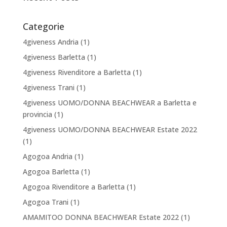
Categorie
4giveness Andria
(1)
4giveness Barletta
(1)
4giveness Rivenditore a Barletta
(1)
4giveness Trani
(1)
4giveness UOMO/DONNA BEACHWEAR a Barletta e
provincia
(1)
4giveness UOMO/DONNA BEACHWEAR Estate 2022
(1)
Agogoa Andria
(1)
Agogoa Barletta
(1)
Agogoa Rivenditore a Barletta
(1)
Agogoa Trani
(1)
AMAMITOO DONNA BEACHWEAR Estate 2022
(1)