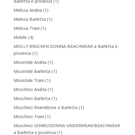
Barletta e provincia
(1)
Melissa Andria
(1)
Melissa Barletta
(1)
Melissa Trani
(1)
Mobile
(4)
MOLLY BRACKEN DONNA BEACHWEAR a Barletta e
provincia
(1)
Moontide Andria
(1)
Moontide Barletta
(1)
Moontide Trani
(1)
Moschino Andria
(1)
Moschino Barletta
(1)
Moschino Rivenditore a Barletta
(1)
Moschino Trani
(1)
Moschino UOMO/DONNA UNDERWEAR/BEACHWEAR
a Barletta e provincia
(1)