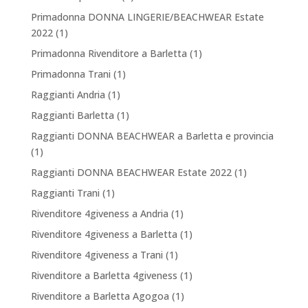
Primadonna DONNA LINGERIE/BEACHWEAR Estate
2022
(1)
Primadonna Rivenditore a Barletta
(1)
Primadonna Trani
(1)
Raggianti Andria
(1)
Raggianti Barletta
(1)
Raggianti DONNA BEACHWEAR a Barletta e provincia
(1)
Raggianti DONNA BEACHWEAR Estate 2022
(1)
Raggianti Trani
(1)
Rivenditore 4giveness a Andria
(1)
Rivenditore 4giveness a Barletta
(1)
Rivenditore 4giveness a Trani
(1)
Rivenditore a Barletta 4giveness
(1)
Rivenditore a Barletta Agogoa
(1)