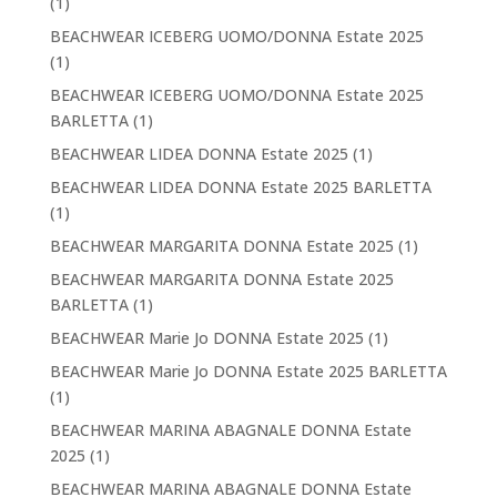
(1)
BEACHWEAR ICEBERG UOMO/DONNA Estate 2025
(1)
BEACHWEAR ICEBERG UOMO/DONNA Estate 2025
BARLETTA
(1)
BEACHWEAR LIDEA DONNA Estate 2025
(1)
BEACHWEAR LIDEA DONNA Estate 2025 BARLETTA
(1)
BEACHWEAR MARGARITA DONNA Estate 2025
(1)
BEACHWEAR MARGARITA DONNA Estate 2025
BARLETTA
(1)
BEACHWEAR Marie Jo DONNA Estate 2025
(1)
BEACHWEAR Marie Jo DONNA Estate 2025 BARLETTA
(1)
BEACHWEAR MARINA ABAGNALE DONNA Estate
2025
(1)
BEACHWEAR MARINA ABAGNALE DONNA Estate