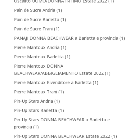
Oscalito UOMO/DONNA INTIMO Estate 2022
(1)
Pain de Sucre Andria
(1)
Pain de Sucre Barletta
(1)
Pain de Sucre Trani
(1)
PANAJI DONNA BEACHWEAR a Barletta e provincia
(1)
Pierre Mantoux Andria
(1)
Pierre Mantoux Barletta
(1)
Pierre Mantoux DONNA
BEACHWEAR/ABBIGLIAMENTO Estate 2022
(1)
Pierre Mantoux Rivenditore a Barletta
(1)
Pierre Mantoux Trani
(1)
Pin-Up Stars Andria
(1)
Pin-Up Stars Barletta
(1)
Pin-Up Stars DONNA BEACHWEAR a Barletta e
provincia
(1)
Pin-Up Stars DONNA BEACHWEAR Estate 2022
(1)