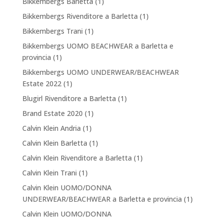
Bikkembergs Barletta
(1)
Bikkembergs Rivenditore a Barletta
(1)
Bikkembergs Trani
(1)
Bikkembergs UOMO BEACHWEAR a Barletta e
provincia
(1)
Bikkembergs UOMO UNDERWEAR/BEACHWEAR
Estate 2022
(1)
Blugirl Rivenditore a Barletta
(1)
Brand Estate 2020
(1)
Calvin Klein Andria
(1)
Calvin Klein Barletta
(1)
Calvin Klein Rivenditore a Barletta
(1)
Calvin Klein Trani
(1)
Calvin Klein UOMO/DONNA
UNDERWEAR/BEACHWEAR a Barletta e provincia
(1)
Calvin Klein UOMO/DONNA