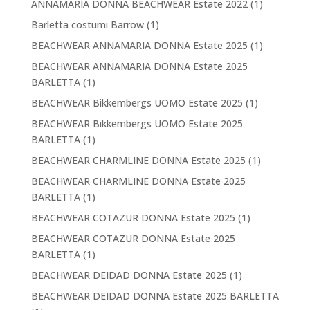
ANNAMARIA DONNA BEACHWEAR Estate 2022
(1)
Barletta costumi Barrow
(1)
BEACHWEAR ANNAMARIA DONNA Estate 2025
(1)
BEACHWEAR ANNAMARIA DONNA Estate 2025
BARLETTA
(1)
BEACHWEAR Bikkembergs UOMO Estate 2025
(1)
BEACHWEAR Bikkembergs UOMO Estate 2025
BARLETTA
(1)
BEACHWEAR CHARMLINE DONNA Estate 2025
(1)
BEACHWEAR CHARMLINE DONNA Estate 2025
BARLETTA
(1)
BEACHWEAR COTAZUR DONNA Estate 2025
(1)
BEACHWEAR COTAZUR DONNA Estate 2025
BARLETTA
(1)
BEACHWEAR DEIDAD DONNA Estate 2025
(1)
BEACHWEAR DEIDAD DONNA Estate 2025 BARLETTA