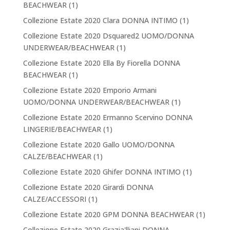
BEACHWEAR
(1)
Collezione Estate 2020 Clara DONNA INTIMO
(1)
Collezione Estate 2020 Dsquared2 UOMO/DONNA
UNDERWEAR/BEACHWEAR
(1)
Collezione Estate 2020 Ella By Fiorella DONNA
BEACHWEAR
(1)
Collezione Estate 2020 Emporio Armani
UOMO/DONNA UNDERWEAR/BEACHWEAR
(1)
Collezione Estate 2020 Ermanno Scervino DONNA
LINGERIE/BEACHWEAR
(1)
Collezione Estate 2020 Gallo UOMO/DONNA
CALZE/BEACHWEAR
(1)
Collezione Estate 2020 Ghifer DONNA INTIMO
(1)
Collezione Estate 2020 Girardi DONNA
CALZE/ACCESSORI
(1)
Collezione Estate 2020 GPM DONNA BEACHWEAR
(1)
Collezione Estate 2020 Grazia'lliani DONNA