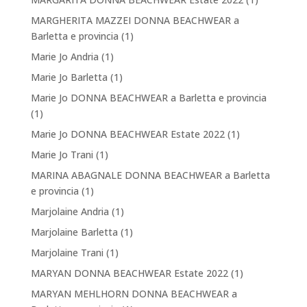
MARGHERITA MAZZEI DONNA BEACHWEAR a
Barletta e provincia
(1)
Marie Jo Andria
(1)
Marie Jo Barletta
(1)
Marie Jo DONNA BEACHWEAR a Barletta e provincia
(1)
Marie Jo DONNA BEACHWEAR Estate 2022
(1)
Marie Jo Trani
(1)
MARINA ABAGNALE DONNA BEACHWEAR a Barletta
e provincia
(1)
Marjolaine Andria
(1)
Marjolaine Barletta
(1)
Marjolaine Trani
(1)
MARYAN DONNA BEACHWEAR Estate 2022
(1)
MARYAN MEHLHORN DONNA BEACHWEAR a