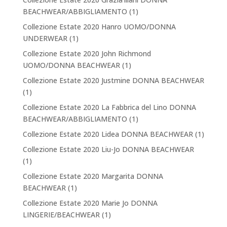
BEACHWEAR/ABBIGLIAMENTO
(1)
Collezione Estate 2020 Hanro UOMO/DONNA
UNDERWEAR
(1)
Collezione Estate 2020 John Richmond
UOMO/DONNA BEACHWEAR
(1)
Collezione Estate 2020 Justmine DONNA BEACHWEAR
(1)
Collezione Estate 2020 La Fabbrica del Lino DONNA
BEACHWEAR/ABBIGLIAMENTO
(1)
Collezione Estate 2020 Lidea DONNA BEACHWEAR
(1)
Collezione Estate 2020 Liu-Jo DONNA BEACHWEAR
(1)
Collezione Estate 2020 Margarita DONNA
BEACHWEAR
(1)
Collezione Estate 2020 Marie Jo DONNA
LINGERIE/BEACHWEAR
(1)