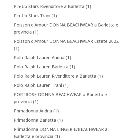
Pin-Up Stars Rivenditore a Barletta
(1)
Pin-Up Stars Trani
(1)
Poisson d'Amour DONNA BEACHWEAR a Barletta e
provincia
(1)
Poisson d'Amour DONNA BEACHWEAR Estate 2022
(1)
Polo Ralph Lauren Andria
(1)
Polo Ralph Lauren Barletta
(1)
Polo Ralph Lauren Rivenditore a Barletta
(1)
Polo Ralph Lauren Trani
(1)
PORTROSE DONNA BEACHWEAR a Barletta e
provincia
(1)
Primadonna Andria
(1)
Primadonna Barletta
(1)
Primadonna DONNA LINGERIE/BEACHWEAR a
Barletta e provincia
(1)