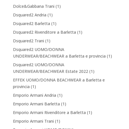
Dolce&Gabbana Trani
(1)
Dsquared2 Andria
(1)
Dsquared2 Barletta
(1)
Dsquared2 Rivenditore a Barletta
(1)
Dsquared2 Trani
(1)
Dsquared2 UOMO/DONNA
UNDERWEAR/BEACHWEAR a Barletta e provincia
(1)
Dsquared2 UOMO/DONNA
UNDERWEAR/BEACHWEAR Estate 2022
(1)
EFFEK UOMO/DONNA BEACHWEAR a Barletta e
provincia
(1)
Emporio Armani Andria
(1)
Emporio Armani Barletta
(1)
Emporio Armani Rivenditore a Barletta
(1)
Emporio Armani Trani
(1)