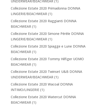
UNDERWEAR/BEACHWEAR
(1)
Collezione Estate 2020 Primadonna DONNA
LINGERIE/BEACHWEAR
(1)
Collezione Estate 2020 Raggianti DONNA
BEACHWEAR
(1)
Collezione Estate 2020 Simone Pérèle DONNA
LINGERIE/BEACHWEAR
(1)
Collezione Estate 2020 Spiagge e Lune DONNA
BEACHWEAR
(1)
Collezione Estate 2020 Tommy Hilfiger UOMO
BEACHWEAR
(1)
Collezione Estate 2020 Twinset U&B DONNA
UNDERWEAR/BEACHWEAR
(1)
Collezione Estate 2020 Wacoal DONNA
INTIMO/LINGERIE
(1)
Collezione Estate 2020 Watercut DONNA
BEACHWEAR
(1)