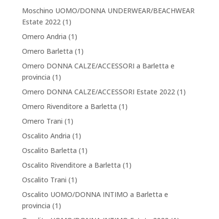
Moschino UOMO/DONNA UNDERWEAR/BEACHWEAR
Estate 2022
(1)
Omero Andria
(1)
Omero Barletta
(1)
Omero DONNA CALZE/ACCESSORI a Barletta e
provincia
(1)
Omero DONNA CALZE/ACCESSORI Estate 2022
(1)
Omero Rivenditore a Barletta
(1)
Omero Trani
(1)
Oscalito Andria
(1)
Oscalito Barletta
(1)
Oscalito Rivenditore a Barletta
(1)
Oscalito Trani
(1)
Oscalito UOMO/DONNA INTIMO a Barletta e
provincia
(1)