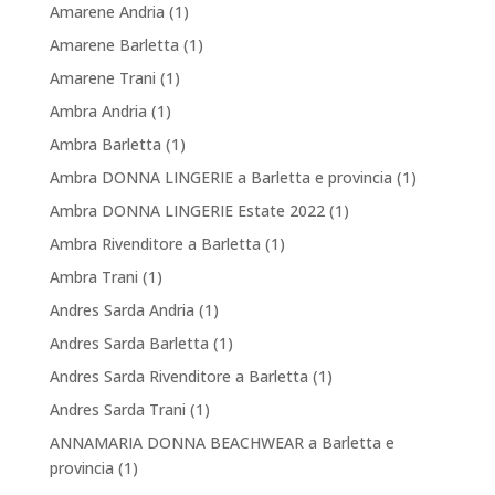
Amarene Andria
(1)
Amarene Barletta
(1)
Amarene Trani
(1)
Ambra Andria
(1)
Ambra Barletta
(1)
Ambra DONNA LINGERIE a Barletta e provincia
(1)
Ambra DONNA LINGERIE Estate 2022
(1)
Ambra Rivenditore a Barletta
(1)
Ambra Trani
(1)
Andres Sarda Andria
(1)
Andres Sarda Barletta
(1)
Andres Sarda Rivenditore a Barletta
(1)
Andres Sarda Trani
(1)
ANNAMARIA DONNA BEACHWEAR a Barletta e
provincia
(1)