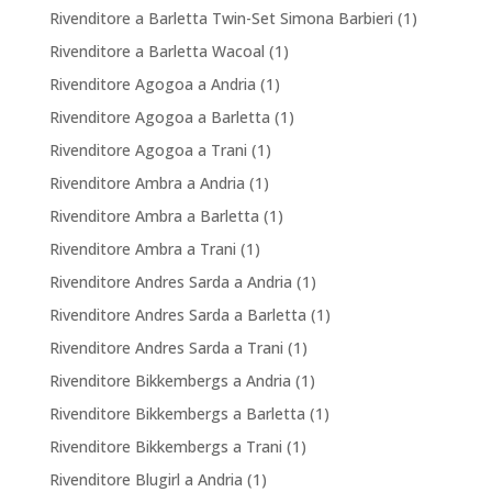
Rivenditore a Barletta Twin-Set Simona Barbieri
(1)
Rivenditore a Barletta Wacoal
(1)
Rivenditore Agogoa a Andria
(1)
Rivenditore Agogoa a Barletta
(1)
Rivenditore Agogoa a Trani
(1)
Rivenditore Ambra a Andria
(1)
Rivenditore Ambra a Barletta
(1)
Rivenditore Ambra a Trani
(1)
Rivenditore Andres Sarda a Andria
(1)
Rivenditore Andres Sarda a Barletta
(1)
Rivenditore Andres Sarda a Trani
(1)
Rivenditore Bikkembergs a Andria
(1)
Rivenditore Bikkembergs a Barletta
(1)
Rivenditore Bikkembergs a Trani
(1)
Rivenditore Blugirl a Andria
(1)