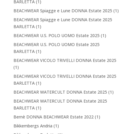
BARLETTA
(1)
BEACHWEAR Spiagge e Lune DONNA Estate 2025
(1)
BEACHWEAR Spiagge e Lune DONNA Estate 2025
BARLETTA
(1)
BEACHWEAR U.S. POLO UOMO Estate 2025
(1)
BEACHWEAR U.S. POLO UOMO Estate 2025
BARLETTA
(1)
BEACHWEAR VICOLO TRIVELLI DONNA Estate 2025
(1)
BEACHWEAR VICOLO TRIVELLI DONNA Estate 2025
BARLETTA
(1)
BEACHWEAR WATERCULT DONNA Estate 2025
(1)
BEACHWEAR WATERCULT DONNA Estate 2025
BARLETTA
(1)
Bernè DONNA BEACHWEAR Estate 2022
(1)
Bikkembergs Andria
(1)