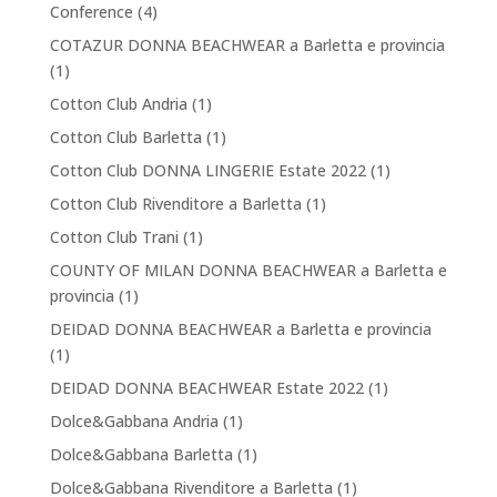
Conference
(4)
COTAZUR DONNA BEACHWEAR a Barletta e provincia
(1)
Cotton Club Andria
(1)
Cotton Club Barletta
(1)
Cotton Club DONNA LINGERIE Estate 2022
(1)
Cotton Club Rivenditore a Barletta
(1)
Cotton Club Trani
(1)
COUNTY OF MILAN DONNA BEACHWEAR a Barletta e
provincia
(1)
DEIDAD DONNA BEACHWEAR a Barletta e provincia
(1)
DEIDAD DONNA BEACHWEAR Estate 2022
(1)
Dolce&Gabbana Andria
(1)
Dolce&Gabbana Barletta
(1)
Dolce&Gabbana Rivenditore a Barletta
(1)