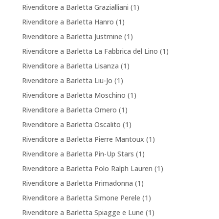
Rivenditore a Barletta Grazialliani
(1)
Rivenditore a Barletta Hanro
(1)
Rivenditore a Barletta Justmine
(1)
Rivenditore a Barletta La Fabbrica del Lino
(1)
Rivenditore a Barletta Lisanza
(1)
Rivenditore a Barletta Liu-Jo
(1)
Rivenditore a Barletta Moschino
(1)
Rivenditore a Barletta Omero
(1)
Rivenditore a Barletta Oscalito
(1)
Rivenditore a Barletta Pierre Mantoux
(1)
Rivenditore a Barletta Pin-Up Stars
(1)
Rivenditore a Barletta Polo Ralph Lauren
(1)
Rivenditore a Barletta Primadonna
(1)
Rivenditore a Barletta Simone Perele
(1)
Rivenditore a Barletta Spiagge e Lune
(1)