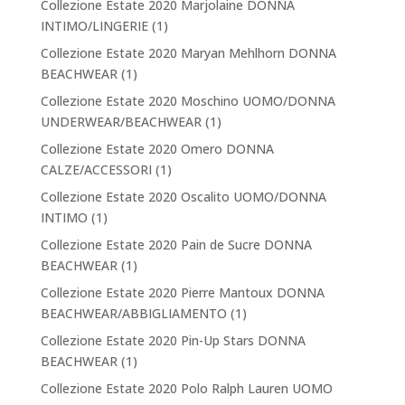
Collezione Estate 2020 Marjolaine DONNA
INTIMO/LINGERIE
(1)
Collezione Estate 2020 Maryan Mehlhorn DONNA
BEACHWEAR
(1)
Collezione Estate 2020 Moschino UOMO/DONNA
UNDERWEAR/BEACHWEAR
(1)
Collezione Estate 2020 Omero DONNA
CALZE/ACCESSORI
(1)
Collezione Estate 2020 Oscalito UOMO/DONNA
INTIMO
(1)
Collezione Estate 2020 Pain de Sucre DONNA
BEACHWEAR
(1)
Collezione Estate 2020 Pierre Mantoux DONNA
BEACHWEAR/ABBIGLIAMENTO
(1)
Collezione Estate 2020 Pin-Up Stars DONNA
BEACHWEAR
(1)
Collezione Estate 2020 Polo Ralph Lauren UOMO