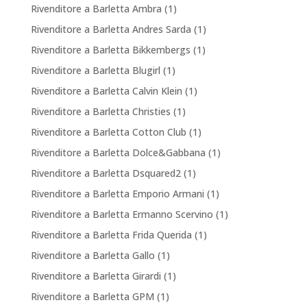
Rivenditore a Barletta Ambra
(1)
Rivenditore a Barletta Andres Sarda
(1)
Rivenditore a Barletta Bikkembergs
(1)
Rivenditore a Barletta Blugirl
(1)
Rivenditore a Barletta Calvin Klein
(1)
Rivenditore a Barletta Christies
(1)
Rivenditore a Barletta Cotton Club
(1)
Rivenditore a Barletta Dolce&Gabbana
(1)
Rivenditore a Barletta Dsquared2
(1)
Rivenditore a Barletta Emporio Armani
(1)
Rivenditore a Barletta Ermanno Scervino
(1)
Rivenditore a Barletta Frida Querida
(1)
Rivenditore a Barletta Gallo
(1)
Rivenditore a Barletta Girardi
(1)
Rivenditore a Barletta GPM
(1)