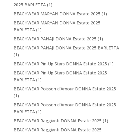
2025 BARLETTA
(1)
BEACHWEAR MARYAN DONNA Estate 2025
(1)
BEACHWEAR MARYAN DONNA Estate 2025
BARLETTA
(1)
BEACHWEAR PANAJI DONNA Estate 2025
(1)
BEACHWEAR PANAJI DONNA Estate 2025 BARLETTA
(1)
BEACHWEAR Pin-Up Stars DONNA Estate 2025
(1)
BEACHWEAR Pin-Up Stars DONNA Estate 2025
BARLETTA
(1)
BEACHWEAR Poisson d'Amour DONNA Estate 2025
(1)
BEACHWEAR Poisson d'Amour DONNA Estate 2025
BARLETTA
(1)
BEACHWEAR Raggianti DONNA Estate 2025
(1)
BEACHWEAR Raggianti DONNA Estate 2025